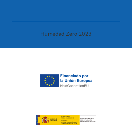
Humedad Zero 2023