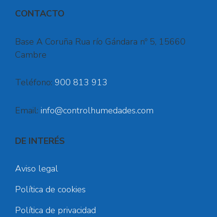
CONTACTO
Base A Coruña Rua río Gándara nº 5, 15660
Cambre
Teléfono:
900 813 913
Email:
info@controlhumedades.com
DE INTERÉS
Aviso legal
Política de cookies
Política de privacidad