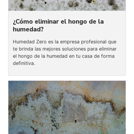
¿Cómo eliminar el hongo de la
humedad?
Humedad Zero es la empresa profesional que
te brinda las mejores soluciones para eliminar
el hongo de la humedad en tu casa de forma
definitiva.