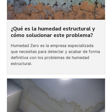
¿Qué es la humedad estructural y
cómo solucionar este problema?
Humedad Zero es la empresa especializada
que necesitas para detectar y acabar de forma
definitiva con los problemas de humedad
estructural.