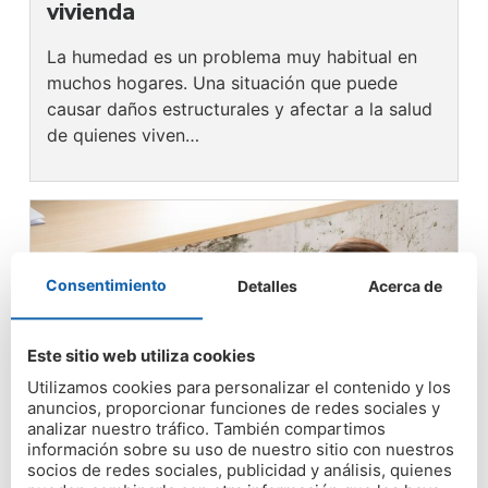
vivienda
La humedad es un problema muy habitual en
muchos hogares. Una situación que puede
causar daños estructurales y afectar a la salud
de quienes viven…
Consentimiento
Detalles
Acerca de
Este sitio web utiliza cookies
Utilizamos cookies para personalizar el contenido y los
anuncios, proporcionar funciones de redes sociales y
analizar nuestro tráfico. También compartimos
información sobre su uso de nuestro sitio con nuestros
socios de redes sociales, publicidad y análisis, quienes