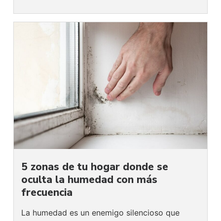
5 zonas de tu hogar donde se
oculta la humedad con más
frecuencia
La humedad es un enemigo silencioso que