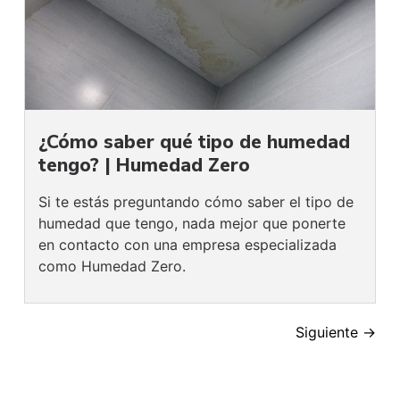
¿Cómo saber qué tipo de humedad
tengo? | Humedad Zero
Si te estás preguntando cómo saber el tipo de
humedad que tengo, nada mejor que ponerte
en contacto con una empresa especializada
como Humedad Zero.
Siguiente
→