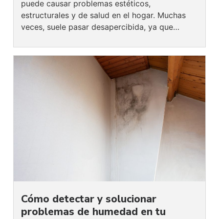
puede causar problemas estéticos,
estructurales y de salud en el hogar. Muchas
veces, suele pasar desapercibida, ya que…
Cómo detectar y solucionar
problemas de humedad en tu