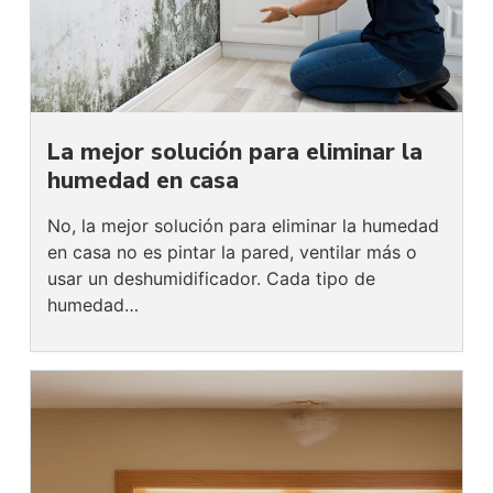
La mejor solución para eliminar la
humedad en casa
No, la mejor solución para eliminar la humedad
en casa no es pintar la pared, ventilar más o
usar un deshumidificador. Cada tipo de
humedad…