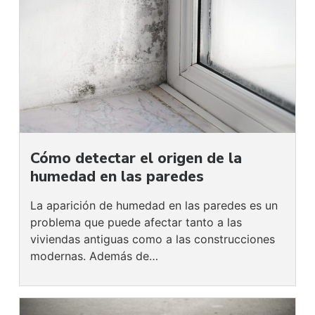
Cómo detectar el origen de la
humedad en las paredes
La aparición de humedad en las paredes es un
problema que puede afectar tanto a las
viviendas antiguas como a las construcciones
modernas. Además de…