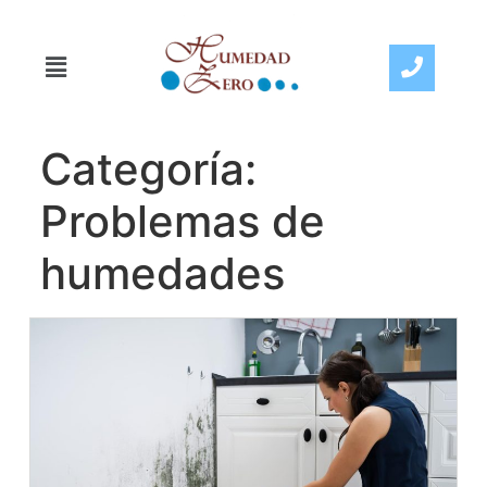
Categoría:
Problemas de
humedades