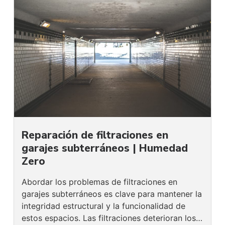
Reparación de filtraciones en
garajes subterráneos | Humedad
Zero
Abordar los problemas de filtraciones en
garajes subterráneos es clave para mantener la
integridad estructural y la funcionalidad de
estos espacios. Las filtraciones deterioran los…