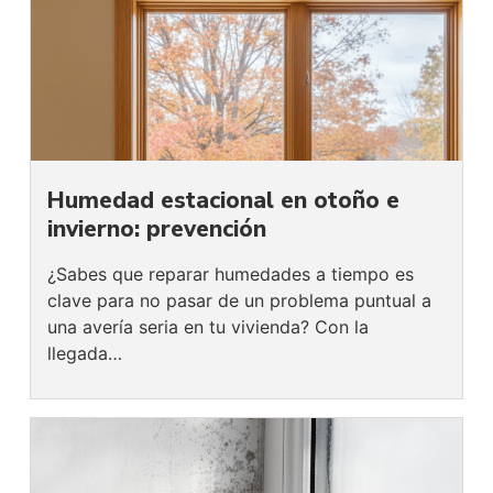
Humedad estacional en otoño e
invierno: prevención
¿Sabes que reparar humedades a tiempo es
clave para no pasar de un problema puntual a
una avería seria en tu vivienda? Con la
llegada…