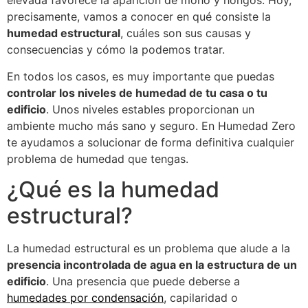
elevada favorece la aparición de moho y hongos. Hoy,
precisamente, vamos a conocer en qué consiste la
humedad estructural
, cuáles son sus causas y
consecuencias y cómo la podemos tratar.
En todos los casos, es muy importante que puedas
controlar los niveles de humedad de tu casa o tu
edificio
. Unos niveles estables proporcionan un
ambiente mucho más sano y seguro. En Humedad Zero
te ayudamos a solucionar de forma definitiva cualquier
problema de humedad que tengas.
¿Qué es la humedad
estructural?
La humedad estructural es un problema que alude a la
presencia incontrolada de agua en la estructura de un
edificio
. Una presencia que puede deberse a
humedades por condensación
, capilaridad o