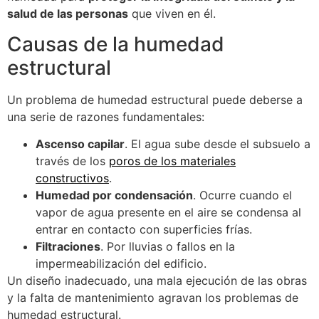
salud de las personas
que viven en él.
Causas de la humedad
estructural
Un problema de humedad estructural puede deberse a
una serie de razones fundamentales:
Ascenso capilar
. El agua sube desde el subsuelo a
través de los
poros de los materiales
constructivos
.
Humedad por condensación
. Ocurre cuando el
vapor de agua presente en el aire se condensa al
entrar en contacto con superficies frías.
Filtraciones
. Por lluvias o fallos en la
impermeabilización del edificio.
Un diseño inadecuado, una mala ejecución de las obras
y la falta de mantenimiento agravan los problemas de
humedad estructural.