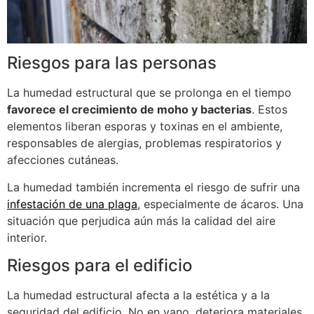
Riesgos para las personas
La humedad estructural que se prolonga en el tiempo
favorece el crecimiento de moho y bacterias
. Estos
elementos liberan esporas y toxinas en el ambiente,
responsables de alergias, problemas respiratorios y
afecciones cutáneas.
La humedad también incrementa el riesgo de sufrir una
infestación de una plaga
, especialmente de ácaros. Una
situación que perjudica aún más la calidad del aire
interior.
Riesgos para el edificio
La humedad estructural afecta a la estética y a la
seguridad del edificio. No en vano, deteriora materiales