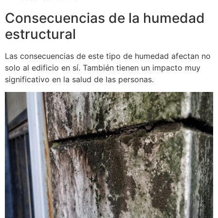
Consecuencias de la humedad
estructural
Las consecuencias de este tipo de humedad afectan no
solo al edificio en sí. También tienen un impacto muy
significativo en la salud de las personas.