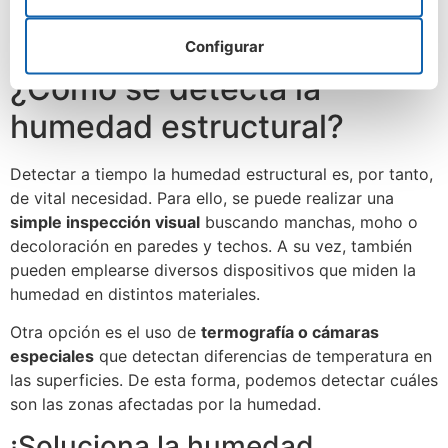
Configurar
¿Cómo se detecta la
humedad estructural?
Detectar a tiempo la humedad estructural es, por tanto,
de vital necesidad. Para ello, se puede realizar una
simple inspección visual
buscando manchas, moho o
decoloración en paredes y techos. A su vez, también
pueden emplearse diversos dispositivos que miden la
humedad en distintos materiales.
Otra opción es el uso de
termografía o cámaras
especiales
que detectan diferencias de temperatura en
las superficies. De esta forma, podemos detectar cuáles
son las zonas afectadas por la humedad.
¡Soluciona la humedad