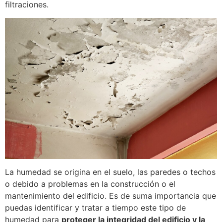
filtraciones.
La humedad se origina en el suelo, las paredes o techos
o debido a problemas en la construcción o el
mantenimiento del edificio. Es de suma importancia que
puedas identificar y tratar a tiempo este tipo de
humedad para
proteger la integridad del edificio y la