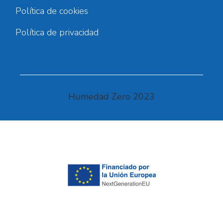
Política de cookies
Política de privacidad
Humedad Zero 2023