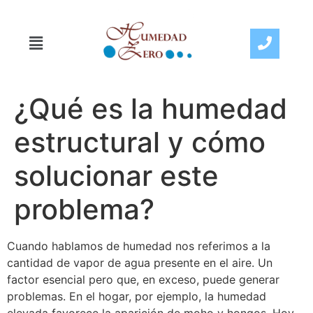
¿Qué es la humedad
estructural y cómo
solucionar este
problema?
Cuando hablamos de humedad nos referimos a la
cantidad de vapor de agua presente en el aire. Un
factor esencial pero que, en exceso, puede generar
problemas. En el hogar, por ejemplo, la humedad