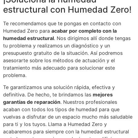
estructural con Humedad Zero!
Te recomendamos que te pongas en contacto con
Humedad Zero para
acabar por completo con la
humedad estructural
. Nos dirigimos allí donde tengas
tu problema y realizamos un diagnóstico y un
presupuesto gratuito de la situación. Así podremos
asesorarte sobre los métodos de actuación y el
tratamiento más adecuado para solucionar este
problema.
Te garantizamos una solución rápida, efectiva y
definitiva. De hecho, te brindamos las
mejores
garantías de reparación
. Nuestros profesionales
acaban con todos los tipos de humedad para que
vuelvas a disfrutar de un espacio mucho más saludable
para ti y los tuyos. Llama a Humedad Zero y
acabaremos para siempre con la humedad estructural