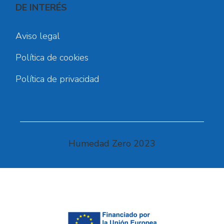
DE INTERÉS
Aviso legal
Política de cookies
Política de privacidad
Humedad Zero 2023