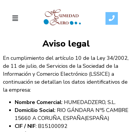
Aviso legal
En cumplimiento del artículo 10 de la Ley 34/2002,
de 11 de julio, de Servicios de la Sociedad de la
Información y Comercio Electrónico (LSSICE) a
continuación se detallan los datos identificativos de
la empresa:
Nombre Comercial
: HUMEDADZERO, S.L.
Domicilio Social
: RIO GÁNDARA Nº5 CAMBRE
15660 A CORUÑA, ESPAÑA(ESPAÑA)
CIF / NIF
: B15100092