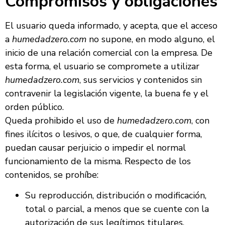
Compromisos y obligaciones
El usuario queda informado, y acepta, que el acceso
a
humedadzero.com
no supone, en modo alguno, el
inicio de una relación comercial con la empresa. De
esta forma, el usuario se compromete a utilizar
humedadzero.com
, sus servicios y contenidos sin
contravenir la legislación vigente, la buena fe y el
orden público.
Queda prohibido el uso de
humedadzero.com
, con
fines ilícitos o lesivos, o que, de cualquier forma,
puedan causar perjuicio o impedir el normal
funcionamiento de la misma. Respecto de los
contenidos, se prohíbe:
Su reproducción, distribución o modificación,
total o parcial, a menos que se cuente con la
autorización de sus legítimos titulares.