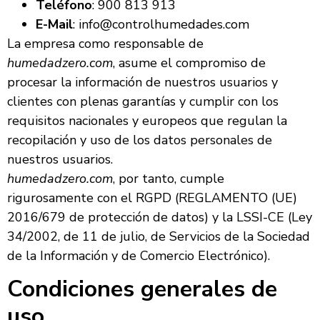
Teléfono
: 900 813 913
E-Mail
: info@controlhumedades.com
La empresa como responsable de
humedadzero.com
, asume el compromiso de
procesar la información de nuestros usuarios y
clientes con plenas garantías y cumplir con los
requisitos nacionales y europeos que regulan la
recopilación y uso de los datos personales de
nuestros usuarios.
humedadzero.com
, por tanto, cumple
rigurosamente con el RGPD (REGLAMENTO (UE)
2016/679 de protección de datos) y la LSSI-CE (Ley
34/2002, de 11 de julio, de Servicios de la Sociedad
de la Información y de Comercio Electrónico).
Condiciones generales de
uso