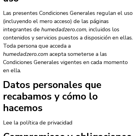
Las presentes Condiciones Generales regulan el uso
(incluyendo el mero acceso) de las páginas
integrantes de
humedadzero.com
, incluidos los
contenidos y servicios puestos a disposición en ellas.
Toda persona que acceda a
humedadzero.com
acepta someterse a las
Condiciones Generales vigentes en cada momento
en ella.
Datos personales que
recabamos y cómo lo
hacemos
Lee la política de privacidad