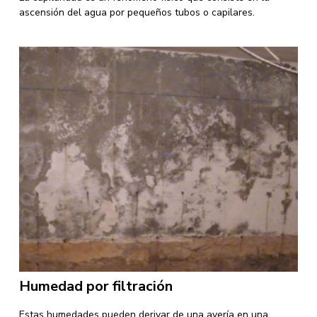
ascensión del agua por pequeños tubos o capilares.
Humedad por filtración
Estas humedades pueden derivar de una avería en una