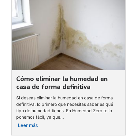
Cómo eliminar la humedad en
casa de forma definitiva
Si deseas eliminar la humedad en casa de forma
definitiva, lo primero que necesitas saber es qué
tipo de humedad tienes. En Humedad Zero te lo
ponemos fácil, ya que...
Leer más