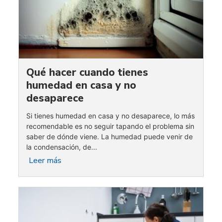
Qué hacer cuando tienes
humedad en casa y no
desaparece
Si tienes humedad en casa y no desaparece, lo más
recomendable es no seguir tapando el problema sin
saber de dónde viene. La humedad puede venir de
la condensación, de...
Leer más