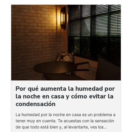
Por qué aumenta la humedad por
la noche en casa y cómo evitar la
condensación
La humedad por la noche en casa es un problema a
tener muy en cuenta. Te acuestas con la sensación
de que todo está bien y, al levantarte, ves los...