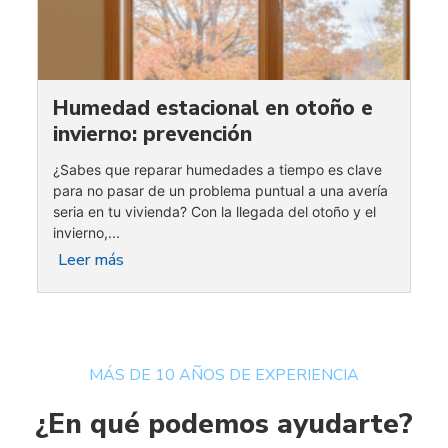
Humedad estacional en otoño e
invierno: prevención
¿Sabes que reparar humedades a tiempo es clave
para no pasar de un problema puntual a una avería
seria en tu vivienda? Con la llegada del otoño y el
invierno,...
Leer más
MÁS DE 10 AÑOS DE EXPERIENCIA
¿En qué podemos ayudarte?