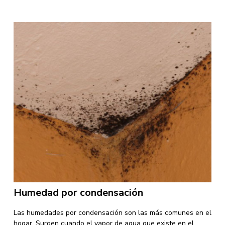
Humedad por condensación
Las humedades por condensación son las más comunes en el
hogar. Surgen cuando el vapor de agua que existe en el