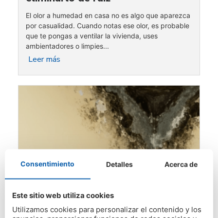
El olor a humedad en casa no es algo que aparezca
por casualidad. Cuando notas ese olor, es probable
que te pongas a ventilar la vivienda, uses
ambientadores o limpies...
Leer más
Consentimiento
Detalles
Acerca de
Este sitio web utiliza cookies
Utilizamos cookies para personalizar el contenido y los