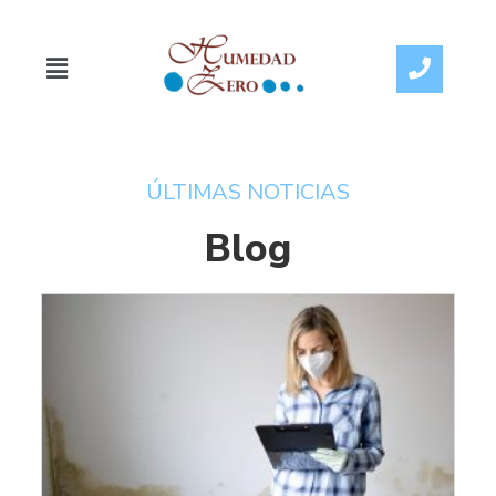
ÚLTIMAS NOTICIAS
Blog