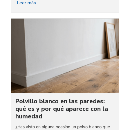
Leer más
Polvillo blanco en las paredes:
qué es y por qué aparece con la
humedad
¿Has visto en alguna ocasión un polvo blanco que