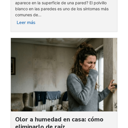
aparece en la superficie de una pared? El polvillo
blanco en las paredes es uno de los síntomas más
comunes de...
Leer más
Olor a humedad en casa: cómo
eliminarlo de raíz