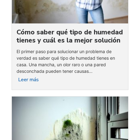
Cómo saber qué tipo de humedad
tienes y cuál es la mejor solución
El primer paso para solucionar un problema de
verdad es saber qué tipo de humedad tienes en
casa. Una mancha, un olor raro o una pared
desconchada pueden tener causas...
Leer más