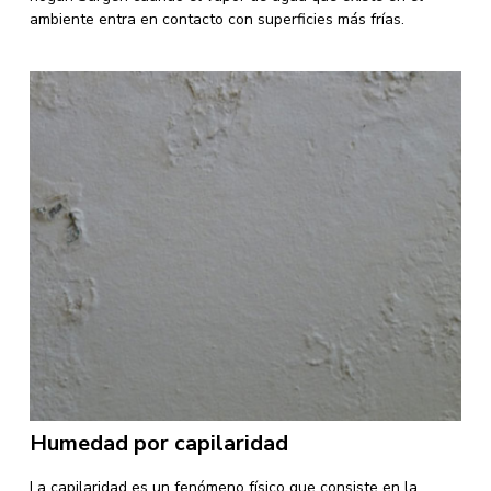
ambiente entra en contacto con superficies más frías.
Humedad por capilaridad
La capilaridad es un fenómeno físico que consiste en la