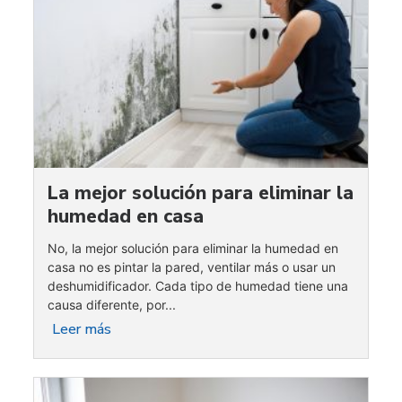
La mejor solución para eliminar la
humedad en casa
No, la mejor solución para eliminar la humedad en
casa no es pintar la pared, ventilar más o usar un
deshumidificador. Cada tipo de humedad tiene una
causa diferente, por...
Leer más