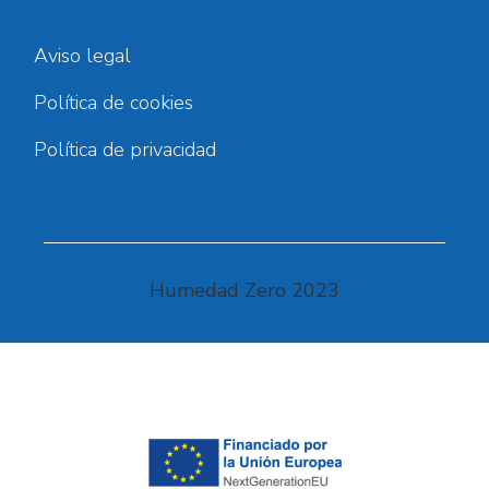
Aviso legal
Política de cookies
Política de privacidad
Humedad Zero 2023