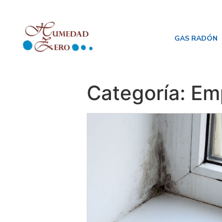
GAS RADÓN
Categoría:
Em