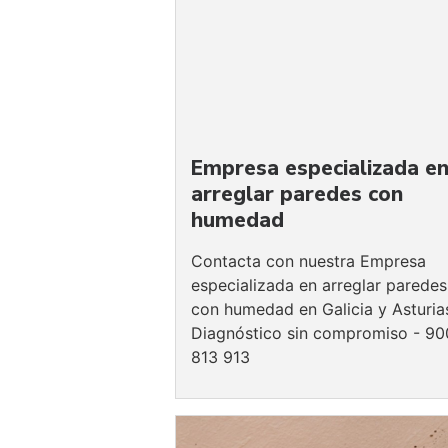
Empresa especializada e
arreglar paredes con
humedad
Contacta con nuestra Empresa
especializada en arreglar paredes
con humedad en Galicia y Asturia
Diagnóstico sin compromiso - 90
813 913