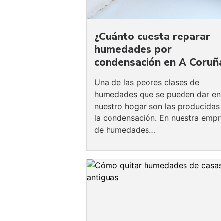
¿Cuánto cuesta reparar
humedades por
condensación en A Coruñ
Una de las peores clases de
humedades que se pueden dar en
nuestro hogar son las producidas
la condensación. En nuestra emp
de humedades…