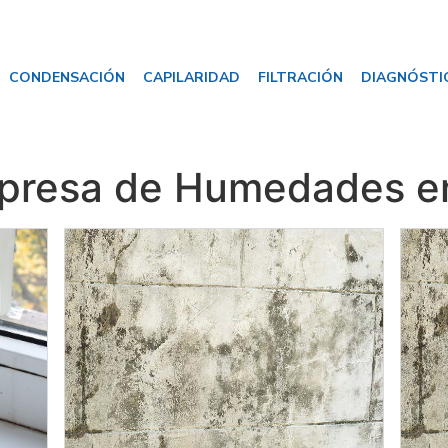
CONDENSACIÓN
CAPILARIDAD
FILTRACIÓN
DIAGNÓSTI
presa de Humedades e