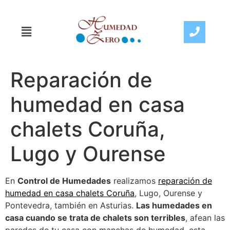
Reparación de
humedad en casa
chalets Coruña,
Lugo y Ourense
En
Control de Humedades
realizamos
reparación de
humedad en casa chalets Coruña
, Lugo, Ourense y
Pontevedra, también en Asturias.
Las humedades en
casa cuando se trata de chalets son terribles
, afean las