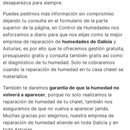
desaparezca para siempre.
Puedes pedirnos más información sin compromiso
dejando tu consulta en el formulario de la parte
superior de la página, en Control de Humedades nos
esforzamos a diario para que nos elijas como la mejor
empresa de reparación de
humedades de Galicia
y
Asturias, es por ello que te ofrecemos gestión gratuita,
presupuesto gratis y consulta también gratis así como
el diagnóstico de tu humedad. Solo te cobraremos
cuando la reparación de humedad en tu casa chalet se
materialice.
También te daremos
garantía de que la humedad no
volverá a aparecer
, porque no solo realizamos la
reparación de humedad de tu chalet, también nos
aseguramos de que no vuelva a aparecer jamás.
Muchas gracias por elegirnos, nuestra empresa de
reparación de humedad atiende en toda Galicia y en
toda Asturias.