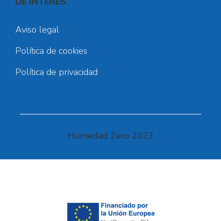
DE INTERÉS
Aviso legal
Política de cookies
Política de privacidad
Humedad Zero 2023