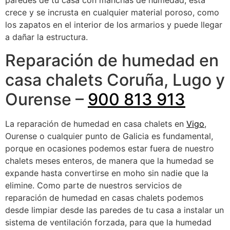
paredes de tu casa con manchas de humedad, esta
crece y se incrusta en cualquier material poroso, como
los zapatos en el interior de los armarios y puede llegar
a dañar la estructura.
Reparación de humedad en
casa chalets Coruña, Lugo y
Ourense –
900 813 913
La reparación de humedad en casa chalets en
Vigo
,
Ourense o cualquier punto de Galicia es fundamental,
porque en ocasiones podemos estar fuera de nuestro
chalets meses enteros, de manera que la humedad se
expande hasta convertirse en moho sin nadie que la
elimine. Como parte de nuestros servicios de
reparación de humedad en casas chalets podemos
desde limpiar desde las paredes de tu casa a instalar un
sistema de ventilación forzada, para que la humedad