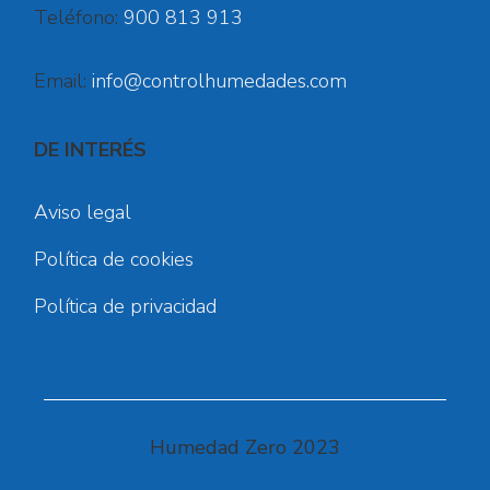
Teléfono:
900 813 913
Email:
info@controlhumedades.com
DE INTERÉS
Aviso legal
Política de cookies
Política de privacidad
Humedad Zero 2023