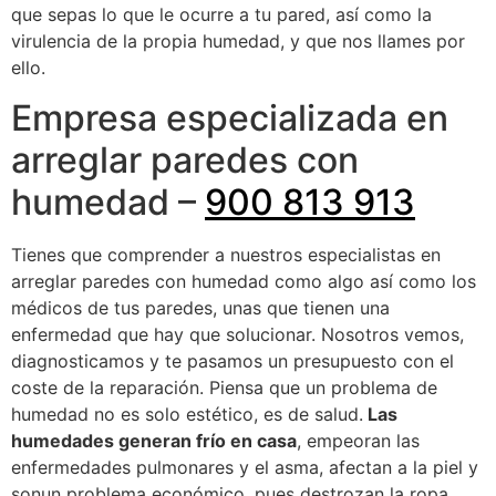
que sepas lo que le ocurre a tu pared, así como la
virulencia de la propia humedad, y que nos llames por
ello.
Empresa especializada en
arreglar paredes con
humedad –
900 813 913
Tienes que comprender a nuestros especialistas en
arreglar paredes con humedad como algo así como los
médicos de tus paredes, unas que tienen una
enfermedad que hay que solucionar. Nosotros vemos,
diagnosticamos y te pasamos un presupuesto con el
coste de la reparación. Piensa que un problema de
humedad no es solo estético, es de salud.
Las
humedades generan frío en casa
, empeoran las
enfermedades pulmonares y el asma, afectan a la piel y
sonun problema económico, pues destrozan la ropa.