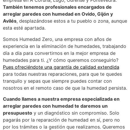
empresa en A Coruña, Lugo, Ourense y Pontevedra.
También tenemos profesionales encargados de
arreglar paredes con humedad en Ovido, Gijón y
Avilés
, desplazándose estos a tu pueblo o zona, aunque
esta esté apartada.
Somos Humedad Zero, una empresa con años de
experiencia en la eliminación de humedades, trabajando
día a día para convertirnos en la mejor empresa de
humedades para ti. ¿Y cómo queremos conseguirlo?
Pues ofreciéndote una garantía de calidad extendida
para todas nuestras reparaciones, para que te quedes
tranquilo y sepas que siempre puedes contar con
nosotros en el remoto caso de que la humedad persista.
Cuando llames a nuestra empresa especializada en
arreglar paredes con humedad te daremos un
presupuesto
y un diagnóstico sin compromiso. Solo
pagarás por la reparación de humedad en sí, pero no
por los trámites o la gestión que realizamos. Queremos