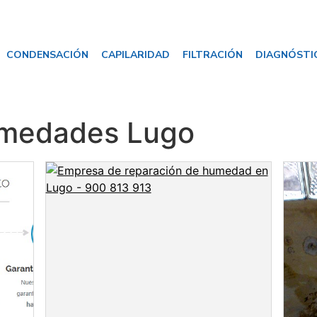
CONDENSACIÓN
CAPILARIDAD
FILTRACIÓN
DIAGNÓSTI
medades Lugo