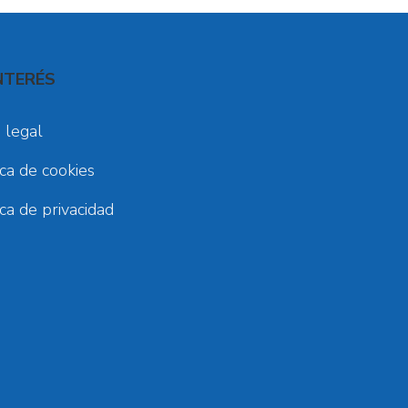
NTERÉS
 legal
ica de cookies
ica de privacidad