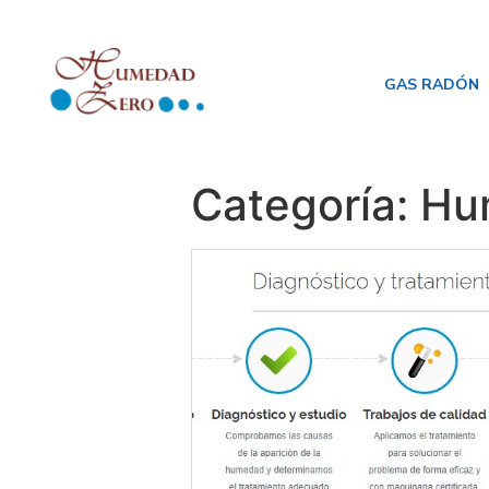
GAS RADÓN
Categoría:
Hu