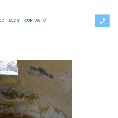
CO
BLOG
CONTACTO