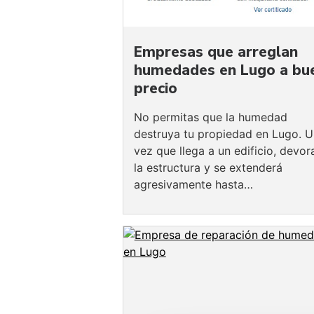
Empresas que arreglan
humedades en Lugo a bu
precio
No permitas que la humedad
destruya tu propiedad en Lugo. 
vez que llega a un edificio, devor
la estructura y se extenderá
agresivamente hasta…