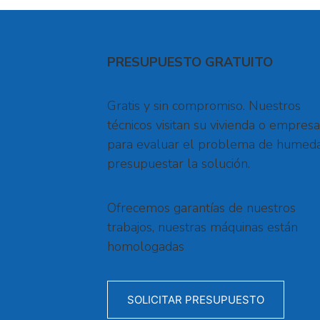
PRESUPUESTO GRATUITO
Gratis y sin compromiso. Nuestros
técnicos visitan su vivienda o empresa
para evaluar el problema de humed
presupuestar la solución.
Ofrecemos garantías de nuestros
trabajos, nuestras máquinas están
homologadas
SOLICITAR PRESUPUESTO