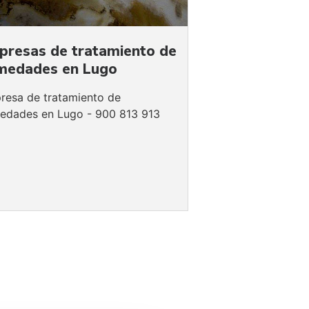
presas de tratamiento de
medades en Lugo
resa de tratamiento de
edades en Lugo - 900 813 913