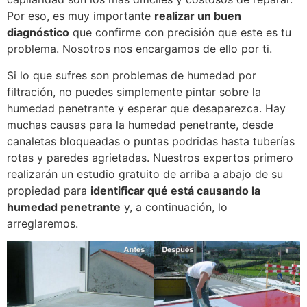
Por eso, es muy importante
realizar un buen
diagnóstico
que confirme con precisión que este es tu
problema. Nosotros nos encargamos de ello por ti.
Si lo que sufres son problemas de humedad por
filtración, no puedes simplemente pintar sobre la
humedad penetrante y esperar que desaparezca. Hay
muchas causas para la humedad penetrante, desde
canaletas bloqueadas o puntas podridas hasta tuberías
rotas y paredes agrietadas. Nuestros expertos primero
realizarán un estudio gratuito de arriba a abajo de su
propiedad para
identificar qué está causando la
humedad penetrante
y, a continuación, lo
arreglaremos.