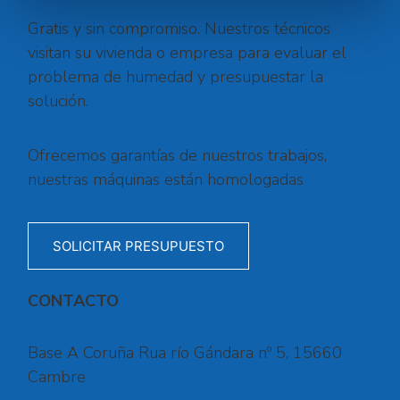
Gratis y sin compromiso. Nuestros técnicos
visitan su vivienda o empresa para evaluar el
problema de humedad y presupuestar la
solución.
Ofrecemos garantías de nuestros trabajos,
nuestras máquinas están homologadas
SOLICITAR PRESUPUESTO
CONTACTO
Base A Coruña Rua río Gándara nº 5, 15660
Cambre