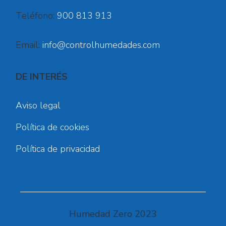
Teléfono:
900 813 913
Email:
info@controlhumedades.com
DE INTERÉS
Aviso legal
Política de cookies
Política de privacidad
Humedad Zero 2023