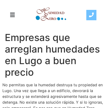
Empresas que
arreglan humedades
en Lugo a buen
precio
No permitas que la humedad destruya tu propiedad en
Lugo. Una vez que llega a un edificio, devorará la
estructura y se extenderá agresivamente hasta que se
detenga. No existe una solución rápida. Y si lo ignoras,