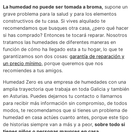
La humedad no puede ser tomada a broma,
supone un
grave problema para la salud y para los elementos
constructivos de tu casa. Si vives alquilado te
recomendamos que busques otra casa, ¿pero qué hacer
si has comprado? Entonces te tocará reparar. Nosotros
tratamos las humedades de diferentes maneras en
función de cómo ha llegado esta a tu hogar, lo que te
garantizamos son dos cosas:
garantía de reparación y
un precio mínimo
, porque queremos que nos
recomiendes a tus amigos.
Humedad Zero es una empresa de humedades con una
amplia trayectoria que trabaja en toda Galicia y también
en Asturias. Puedes dejarnos tu contacto o llamarnos
para recibir más información sin compromiso, de todos
modos, te recomendamos que si tienes un problema de
humedad en casa actúes cuanto antes, porque este tipo
de historias siempre van a más y a peor,
sobre todo si
tienes niños o personas mayores en casa.