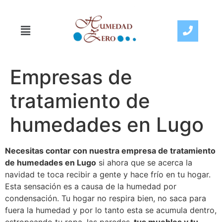
Empresas de
tratamiento de
humedades en Lugo
Necesitas contar con nuestra empresa de tratamiento
de humedades en Lugo
si ahora que se acerca la
navidad te toca recibir a gente y hace frío en tu hogar.
Esta sensación es a causa de la humedad por
condensación. Tu hogar no respira bien, no saca para
fuera la humedad y por lo tanto esta se acumula dentro,