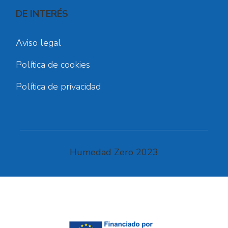
DE INTERÉS
Aviso legal
Política de cookies
Política de privacidad
Humedad Zero 2023