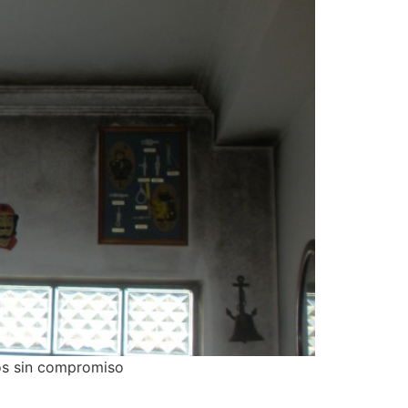
os sin compromiso