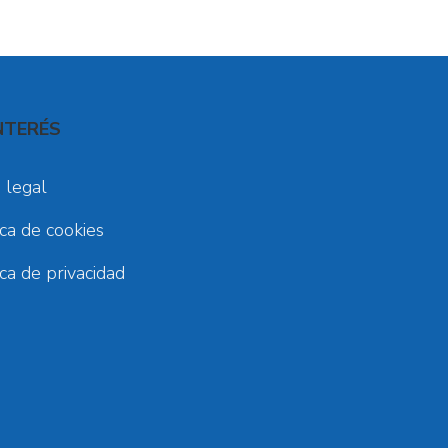
NTERÉS
 legal
ica de cookies
ica de privacidad