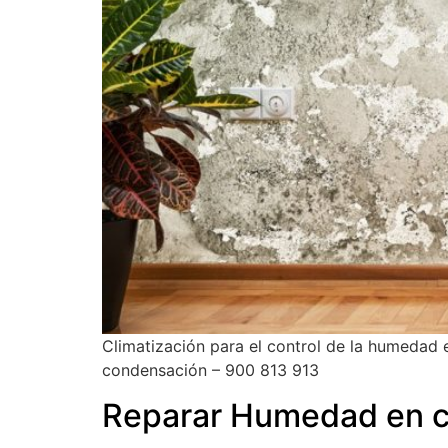
Climatización para el control de la humedad 
condensación – 900 813 913
Reparar Humedad en c