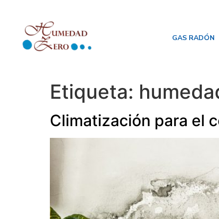
GAS RADÓN
Etiqueta:
humedad
Climatización para el 