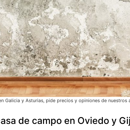
en Galicia y Asturias, pide precios y opiniones de nuestro
asa de campo en Oviedo y Gi