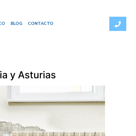
CO
BLOG
CONTACTO
ia y Asturias