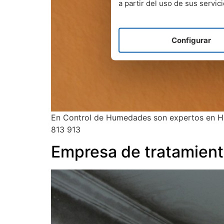
a partir del uso de sus servici
Configurar
En Control de Humedades son expertos en H
813 913
Empresa de tratamient