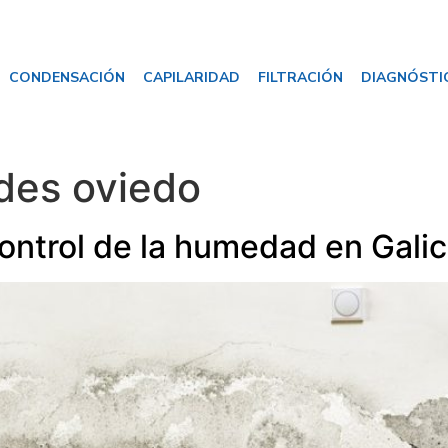
CONDENSACIÓN
CAPILARIDAD
FILTRACIÓN
DIAGNÓSTI
es oviedo
control de la humedad en Galic