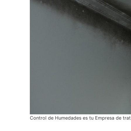
Control de Humedades es tu Empresa de trat