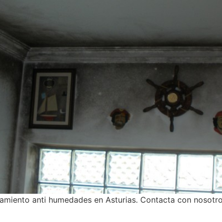
amiento anti humedades en Asturias. Contacta con nosotr