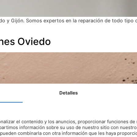
 y Gijón. Somos expertos en la reparación de todo tipo 
ones Oviedo
Detalles
nalizar el contenido y los anuncios, proporcionar funciones de 
artimos información sobre su uso de nuestro sitio con nuestro
es pueden combinarla con otra información que les haya proporc