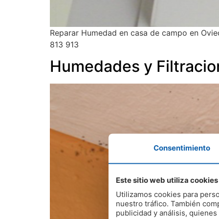
Reparar Humedad en casa de campo en Oviedo
813 913
Humedades y Filtraci
Consentimiento
Este sitio web utiliza cookies
Utilizamos cookies para perso
nuestro tráfico. También comp
publicidad y análisis, quien