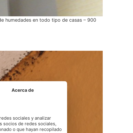
de humedades en todo tipo de casas – 900
Acerca de
redes sociales y analizar
s socios de redes sociales,
ionado o que hayan recopilado