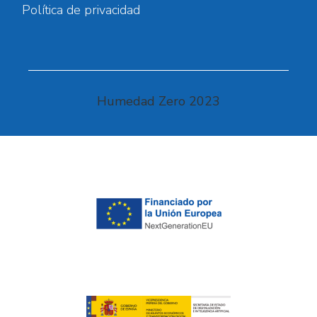
Política de privacidad
Humedad Zero 2023