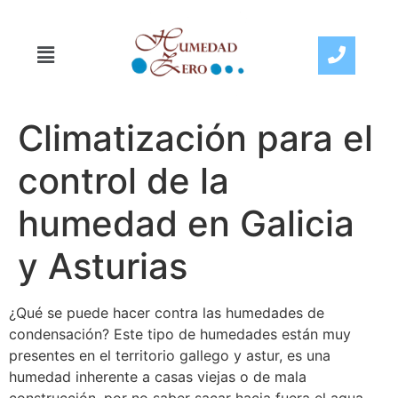
Climatización para el
control de la
humedad en Galicia
y Asturias
¿Qué se puede hacer contra las humedades de
condensación? Este tipo de humedades están muy
presentes en el territorio gallego y astur, es una
humedad inherente a casas viejas o de mala