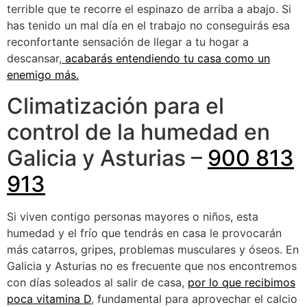
terrible que te recorre el espinazo de arriba a abajo. Si
has tenido un mal día en el trabajo no conseguirás esa
reconfortante sensación de llegar a tu hogar a
descansar,
acabarás entendiendo tu casa como un
enemigo más.
Climatización para el
control de la humedad en
Galicia y Asturias –
900 813
913
Si viven contigo personas mayores o niños, esta
humedad y el frío que tendrás en casa le provocarán
más catarros, gripes, problemas musculares y óseos. En
Galicia y Asturias no es frecuente que nos encontremos
con días soleados al salir de casa,
por lo que recibimos
poca vitamina D
, fundamental para aprovechar el calcio