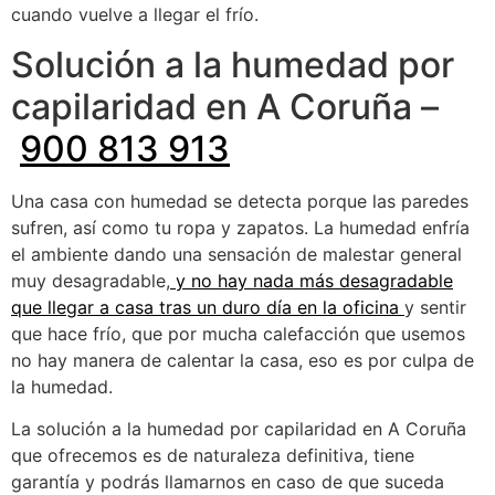
cuando vuelve a llegar el frío.
Solución a la humedad por
capilaridad en A Coruña –
900 813 913
Una casa con humedad se detecta porque las paredes
sufren, así como tu ropa y zapatos. La humedad enfría
el ambiente dando una sensación de malestar general
muy desagradable,
y no hay nada más desagradable
que llegar a casa tras un duro día en la oficina
y sentir
que hace frío, que por mucha calefacción que usemos
no hay manera de calentar la casa, eso es por culpa de
la humedad.
La solución a la humedad por capilaridad en A Coruña
que ofrecemos es de naturaleza definitiva, tiene
garantía y podrás llamarnos en caso de que suceda