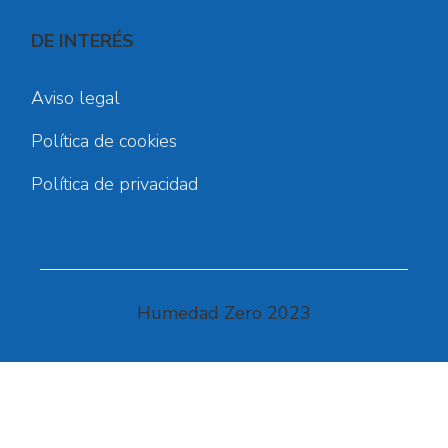
DE INTERÉS
Aviso legal
Política de cookies
Política de privacidad
Humedad Zero 2023