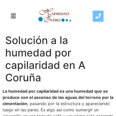
Solución a la
humedad por
capilaridad en A
Coruña
La humedad por capilaridad es una humedad que se
produce con el ascenso de las aguas del terreno por la
cimentación
, pasando por la estructura y apareciendo
luego en las pares. Es algo así como sumergir un