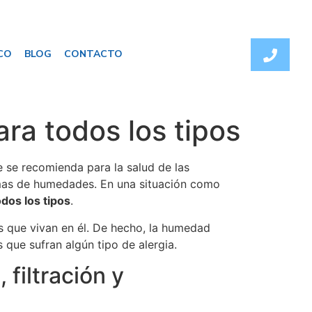
CO
BLOG
CONTACTO
a todos los tipos
 se recomienda para la salud de las
emas de humedades. En una situación como
dos los tipos
.
s que vivan en él. De hecho, la humedad
que sufran algún tipo de alergia.
filtración y