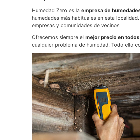
Humedad Zero es la
empresa de humedades en
humedades más habituales en esta localidad. 
empresas y comunidades de vecinos.
Ofrecemos siempre el
mejor precio en todos
cualquier problema de humedad. Todo ello co