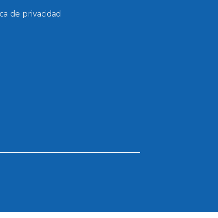
ica de privacidad