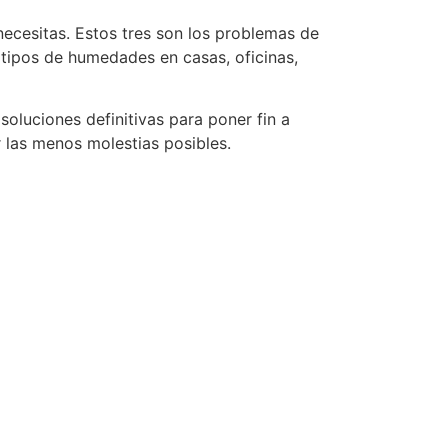
ecesitas. Estos tres son los problemas de
 tipos de humedades en casas, oficinas,
 soluciones definitivas para poner fin a
 las menos molestias posibles.