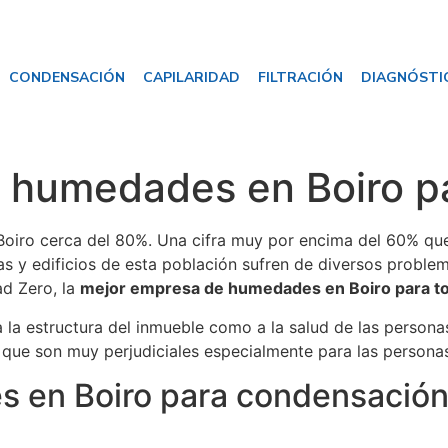
CONDENSACIÓN
CAPILARIDAD
FILTRACIÓN
DIAGNÓSTI
humedades en Boiro par
Boiro cerca del 80%. Una cifra muy por encima del 60% que
as y edificios de esta población sufren de diversos probl
d Zero, la
mejor empresa de humedades en Boiro para to
la estructura del inmueble como a la salud de las persona
que son muy perjudiciales especialmente para las personas 
en Boiro para condensación, 