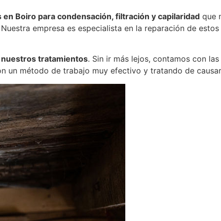
 Boiro para condensación, filtración y capilaridad
que n
Nuestra empresa es especialista en la reparación de estos
 nuestros tratamientos
. Sin ir más lejos, contamos con las
n un método de trabajo muy efectivo y tratando de causar