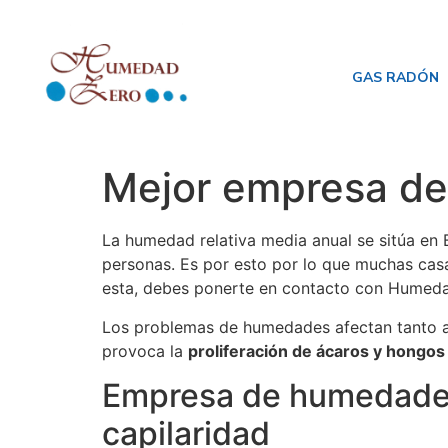
GAS RADÓN
Mejor empresa de 
La humedad relativa media anual se sitúa en 
personas. Es por esto por lo que muchas cas
esta, debes ponerte en contacto con Humeda
Los problemas de humedades afectan tanto a 
provoca la
proliferación de ácaros y hongos
Empresa de humedades 
capilaridad