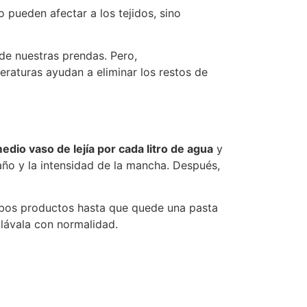
lo pueden afectar a los tejidos, sino
de nuestras prendas. Pero,
peraturas ayudan a eliminar los restos de
edio vaso de lejía por cada litro de agua
y
ño y la intensidad de la mancha. Después,
ambos productos hasta que quede una pasta
 lávala con normalidad.