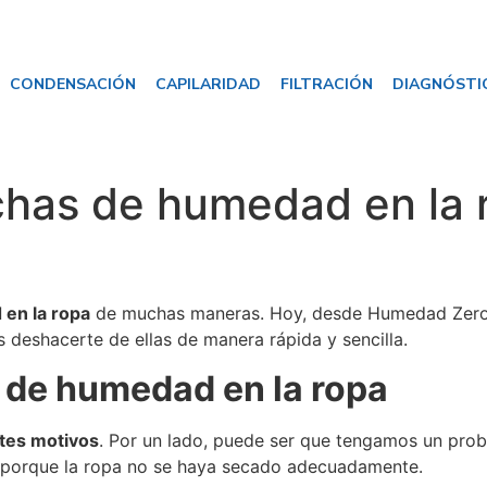
CONDENSACIÓN
CAPILARIDAD
FILTRACIÓN
DIAGNÓSTI
as de humedad en la ro
en la ropa
de muchas maneras. Hoy, desde Humedad Zero,
deshacerte de ellas de manera rápida y sencilla.
de humedad en la ropa
tes motivos
. Por un lado, puede ser que tengamos un pr
s porque la ropa no se haya secado adecuadamente.