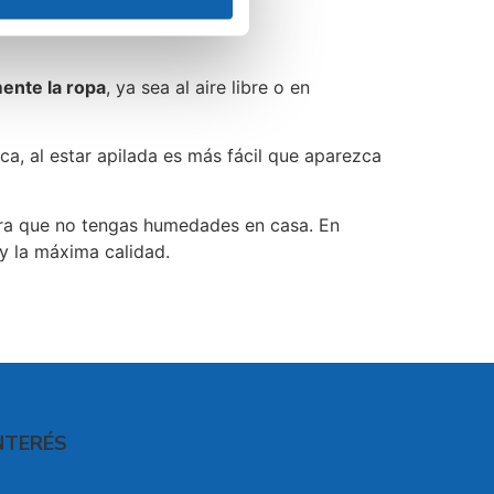
ente la ropa
, ya sea al aire libre o en
a, al estar apilada es más fácil que aparezca
a que no tengas humedades en casa. En
y la máxima calidad.
NTERÉS