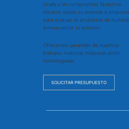
Gratis y sin compromiso. Nuestros
técnicos visitan su vivienda o empresa
para evaluar el problema de humed
presupuestar la solución.
Ofrecemos garantías de nuestros
trabajos, nuestras máquinas están
homologadas
SOLICITAR PRESUPUESTO