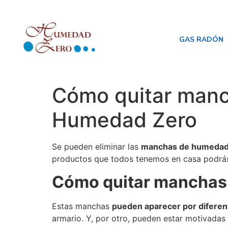
GAS RADÓN
Cómo quitar manch
Humedad Zero
Se pueden eliminar las
manchas de humedad 
productos que todos tenemos en casa podrás 
Cómo quitar manchas 
Estas manchas
pueden aparecer por diferen
armario. Y, por otro, pueden estar motivada