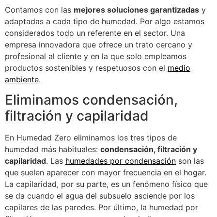
Contamos con las
mejores soluciones garantizadas
y
adaptadas a cada tipo de humedad. Por algo estamos
considerados todo un referente en el sector. Una
empresa innovadora que ofrece un trato cercano y
profesional al cliente y en la que solo empleamos
productos sostenibles y respetuosos con el
medio
ambiente
.
Eliminamos condensación,
filtración y capilaridad
En Humedad Zero eliminamos los tres tipos de
humedad más habituales:
condensación, filtración y
capilaridad
. Las
humedades por condensación
son las
que suelen aparecer con mayor frecuencia en el hogar.
La capilaridad, por su parte, es un fenómeno físico que
se da cuando el agua del subsuelo asciende por los
capilares de las paredes. Por último, la humedad por