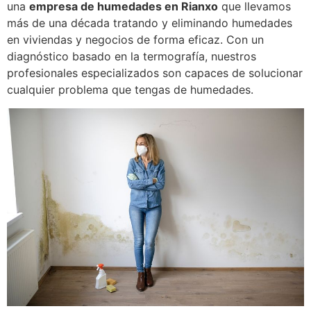
una
empresa de humedades en Rianxo
que llevamos
más de una década tratando y eliminando humedades
en viviendas y negocios de forma eficaz. Con un
diagnóstico basado en la termografía, nuestros
profesionales especializados son capaces de solucionar
cualquier problema que tengas de humedades.