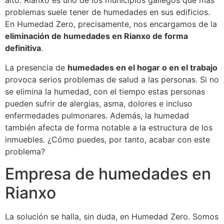
alto. Rianxo es uno de los municipios gallegos que más
problemas suele tener de humedades en sus edificios.
En Humedad Zero, precisamente, nos encargamos de la
eliminación de humedades en Rianxo de forma
definitiva
.
La presencia de
humedades en el hogar o en el trabajo
provoca serios problemas de salud a las personas. Si no
se elimina la humedad, con el tiempo estas personas
pueden sufrir de alergias, asma, dolores e incluso
enfermedades pulmonares. Además, la humedad
también afecta de forma notable a la estructura de los
inmuebles. ¿Cómo puedes, por tanto, acabar con este
problema?
Empresa de humedades en
Rianxo
La solución se halla, sin duda, en Humedad Zero. Somos