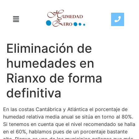
Eliminación de
humedades en
Rianxo de forma
definitiva
En las costas Cantábrica y Atlántica el porcentaje de
humedad relativa media anual se sitúa en torno al 80%.
Si tenemos en cuenta que el nivel recomendado se halla
en el 60%, hablamos pues de un porcentaje bastante