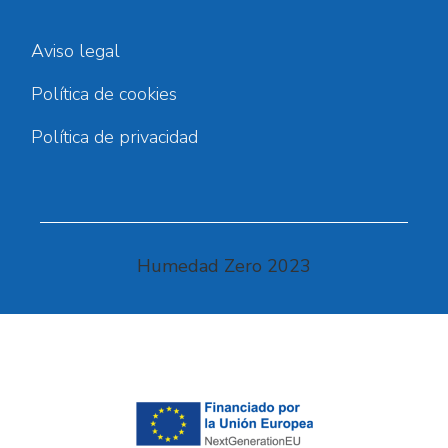
Aviso legal
Política de cookies
Política de privacidad
Humedad Zero 2023