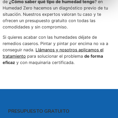
de
¿Cómo saber qué tipo de humedad tengo
? en
Humedad Zero hacemos un diagnóstico previo de tu
situación. Nuestros expertos valoran tu caso y te
ofrecen un presupuesto gratuito con todas las
comodidades y sin compromiso.
Si quieres acabar con las humedades déjate de
remedios caseros. Pintar y pintar por encima no va a
conseguir nada.
Llámanos y nosotros aplicamos el
tratamiento
para solucionar el problema
de forma
eficaz
y con maquinaria certificada.
PRESUPUESTO GRATUITO