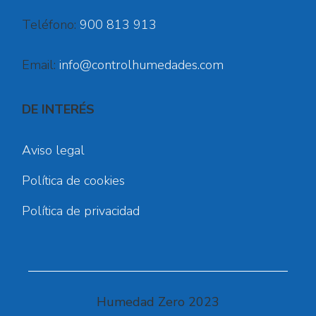
Teléfono:
900 813 913
Email:
info@controlhumedades.com
DE INTERÉS
Aviso legal
Política de cookies
Política de privacidad
Humedad Zero 2023