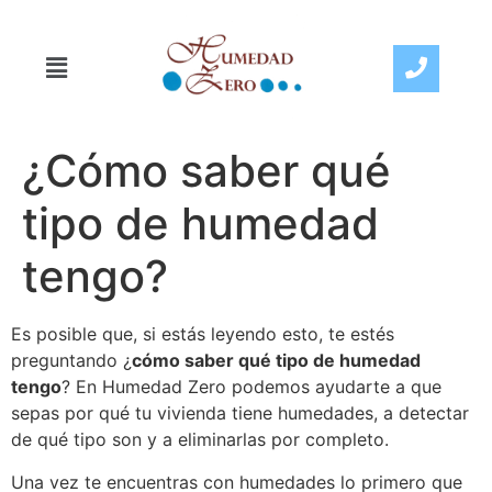
¿Cómo saber qué
tipo de humedad
tengo?
Es posible que, si estás leyendo esto, te estés
preguntando ¿
cómo saber qué tipo de humedad
tengo
? En Humedad Zero podemos ayudarte a que
sepas por qué tu vivienda tiene humedades, a detectar
de qué tipo son y a eliminarlas por completo.
Una vez te encuentras con humedades lo primero que