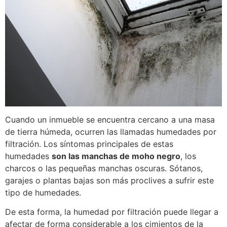
Cuando un inmueble se encuentra cercano a una masa
de tierra húmeda, ocurren las llamadas humedades por
filtración. Los síntomas principales de estas
humedades
son las manchas de moho negro
, los
charcos o las pequeñas manchas oscuras. Sótanos,
garajes o plantas bajas son más proclives a sufrir este
tipo de humedades.
De esta forma, la humedad por filtración puede llegar a
afectar de forma considerable a los cimientos de la