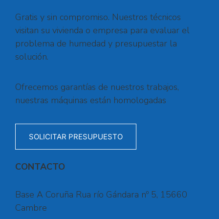
Gratis y sin compromiso. Nuestros técnicos
visitan su vivienda o empresa para evaluar el
problema de humedad y presupuestar la
solución.
Ofrecemos garantías de nuestros trabajos,
nuestras máquinas están homologadas
SOLICITAR PRESUPUESTO
CONTACTO
Base A Coruña Rua río Gándara nº 5, 15660
Cambre