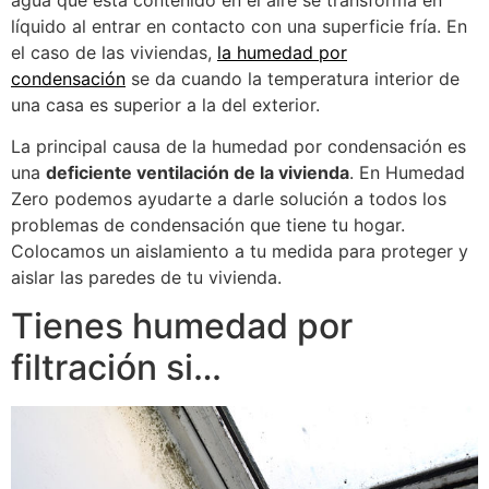
líquido al entrar en contacto con una superficie fría. En
el caso de las viviendas,
la humedad por
condensación
se da cuando la temperatura interior de
una casa es superior a la del exterior.
La principal causa de la humedad por condensación es
una
deficiente ventilación de la vivienda
. En Humedad
Zero podemos ayudarte a darle solución a todos los
problemas de condensación que tiene tu hogar.
Colocamos un aislamiento a tu medida para proteger y
aislar las paredes de tu vivienda.
Tienes humedad por
filtración si…