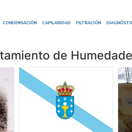
CONDENSACIÓN
CAPILARIDAD
FILTRACIÓN
DIAGNÓSTI
atamiento de Humedade