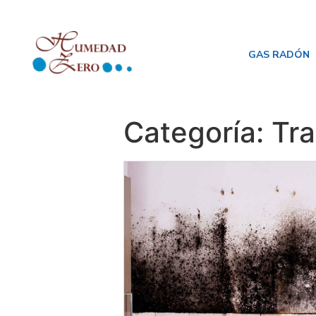
GAS RADÓN
Categoría:
Tr