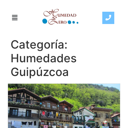
Categoría:
Humedades
Guipúzcoa