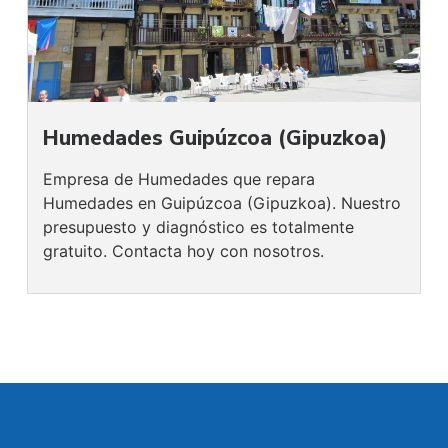
Humedades Guipúzcoa (Gipuzkoa)
Empresa de Humedades que repara
Humedades en Guipúzcoa (Gipuzkoa). Nuestro
presupuesto y diagnóstico es totalmente
gratuito. Contacta hoy con nosotros.