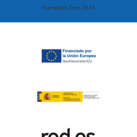
Humedad Zero 2023