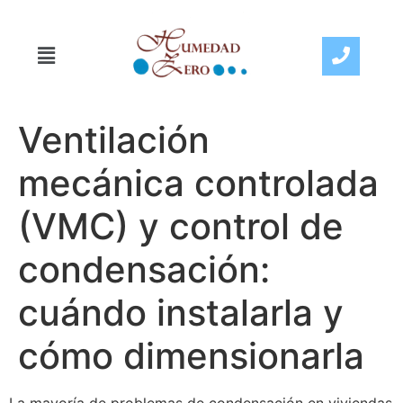
Ventilación
mecánica controlada
(VMC) y control de
condensación:
cuándo instalarla y
cómo dimensionarla