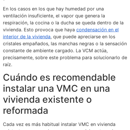
En los casos en los que hay humedad por una
ventilación insuficiente, el vapor que genera la
respiración, la cocina o la ducha se queda dentro de la
vivienda. Esto provoca que haya
condensación en el
interior de la vivienda
, que puede apreciarse en los
cristales empañados, las manchas negras o la sensación
constante de ambiente cargado. La VCM actúa,
precisamente, sobre este problema para solucionarlo de
raíz.
Cuándo es recomendable
instalar una VMC en una
vivienda existente o
reformada
Cada vez es más habitual instalar VMC en vivienda