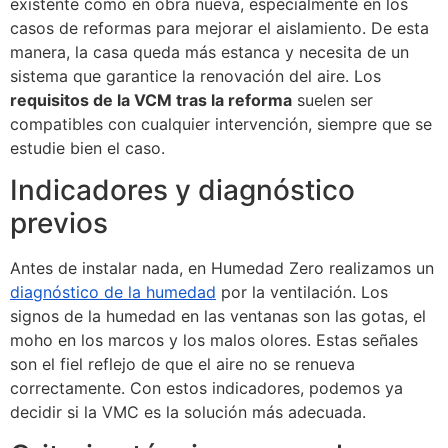
existente como en obra nueva, especialmente en los
casos de reformas para mejorar el aislamiento. De esta
manera, la casa queda más estanca y necesita de un
sistema que garantice la renovación del aire. Los
requisitos de la VCM tras la reforma
suelen ser
compatibles con cualquier intervención, siempre que se
estudie bien el caso.
Indicadores y diagnóstico
previos
Antes de instalar nada, en Humedad Zero realizamos un
diagnóstico de la humedad
por la ventilación. Los
signos de la humedad en las ventanas son las gotas, el
moho en los marcos y los malos olores. Estas señales
son el fiel reflejo de que el aire no se renueva
correctamente. Con estos indicadores, podemos ya
decidir si la VMC es la solución más adecuada.