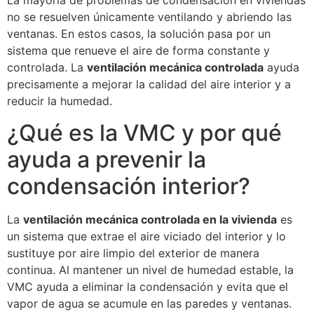
La mayoría de problemas de condensación en viviendas
no se resuelven únicamente ventilando y abriendo las
ventanas. En estos casos, la solución pasa por un
sistema que renueve el aire de forma constante y
controlada. La
ventilación mecánica controlada
ayuda
precisamente a mejorar la calidad del aire interior y a
reducir la humedad.
¿Qué es la VMC y por qué
ayuda a prevenir la
condensación interior?
La
ventilación mecánica controlada en la vivienda
es
un sistema que extrae el aire viciado del interior y lo
sustituye por aire limpio del exterior de manera
continua. Al mantener un nivel de humedad estable, la
VMC ayuda a eliminar la condensación y evita que el
vapor de agua se acumule en las paredes y ventanas.