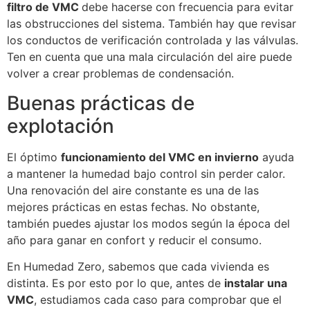
filtro de VMC
debe hacerse con frecuencia para evitar
las obstrucciones del sistema. También hay que revisar
los conductos de verificación controlada y las válvulas.
Ten en cuenta que una mala circulación del aire puede
volver a crear problemas de condensación.
Buenas prácticas de
explotación
El óptimo
funcionamiento del VMC en invierno
ayuda
a mantener la humedad bajo control sin perder calor.
Una renovación del aire constante es una de las
mejores prácticas en estas fechas. No obstante,
también puedes ajustar los modos según la época del
año para ganar en confort y reducir el consumo.
En Humedad Zero, sabemos que cada vivienda es
distinta. Es por esto por lo que, antes de
instalar una
VMC
, estudiamos cada caso para comprobar que el