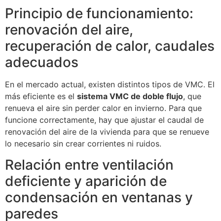
Principio de funcionamiento:
renovación del aire,
recuperación de calor, caudales
adecuados
En el mercado actual, existen distintos tipos de VMC. El
más eficiente es el
sistema VMC de doble flujo
, que
renueva el aire sin perder calor en invierno. Para que
funcione correctamente, hay que ajustar el caudal de
renovación del aire de la vivienda para que se renueve
lo necesario sin crear corrientes ni ruidos.
Relación entre ventilación
deficiente y aparición de
condensación en ventanas y
paredes