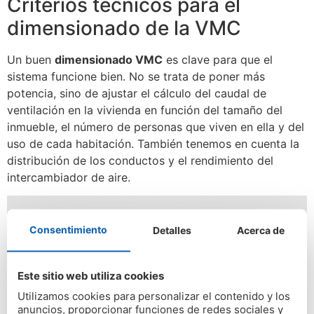
Criterios técnicos para el
dimensionado de la VMC
Un buen
dimensionado VMC
es clave para que el
sistema funcione bien. No se trata de poner más
potencia, sino de ajustar el cálculo del caudal de
ventilación en la vivienda en función del tamaño del
inmueble, el número de personas que viven en ella y del
uso de cada habitación. También tenemos en cuenta la
distribución de los conductos y el rendimiento del
intercambiador de aire.
Consentimiento
Detalles
Acerca de
Este sitio web utiliza cookies
Utilizamos cookies para personalizar el contenido y los
anuncios, proporcionar funciones de redes sociales y