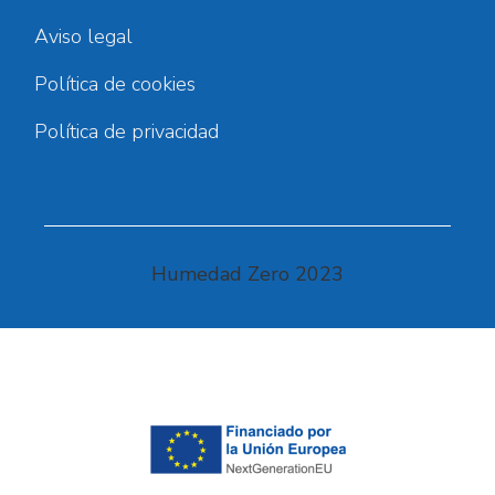
Aviso legal
Política de cookies
Política de privacidad
Humedad Zero 2023