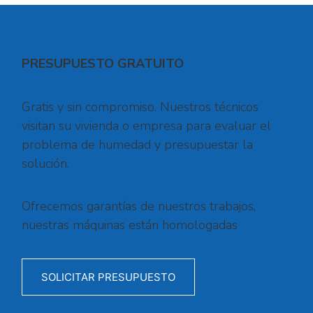
PRESUPUESTO GRATUITO
Gratis y sin compromiso. Nuestros técnicos
visitan su vivienda o empresa para evaluar el
problema de humedad y presupuestar la
solución.
Ofrecemos garantías de nuestros trabajos,
nuestras máquinas están homologadas
SOLICITAR PRESUPUESTO