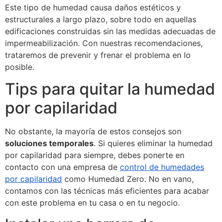
Este tipo de humedad causa daños estéticos y
estructurales a largo plazo, sobre todo en aquellas
edificaciones construidas sin las medidas adecuadas de
impermeabilización. Con nuestras recomendaciones,
trataremos de prevenir y frenar el problema en lo
posible.
Tips para quitar la humedad
por capilaridad
No obstante, la mayoría de estos consejos son
soluciones temporales
. Si quieres eliminar la humedad
por capilaridad para siempre, debes ponerte en
contacto con una empresa de
control de humedades
por capilaridad
como Humedad Zero. No en vano,
contamos con las técnicas más eficientes para acabar
con este problema en tu casa o en tu negocio.