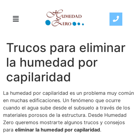
Trucos para eliminar
la humedad por
capilaridad
La humedad por capilaridad es un problema muy común
en muchas edificaciones. Un fenómeno que ocurre
cuando el agua sube desde el subsuelo a través de los
materiales porosos de la estructura. Desde Humedad
Zero queremos mostrarte algunos trucos y consejos
para
eliminar la humedad por capilaridad
.