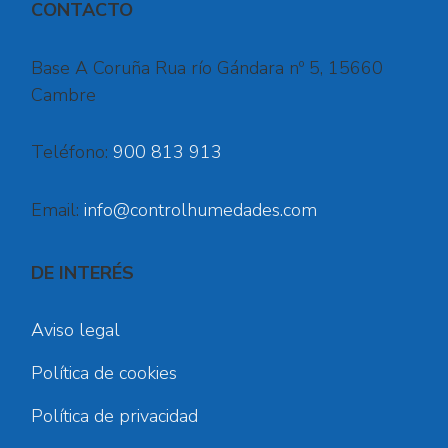
CONTACTO
Base A Coruña Rua río Gándara nº 5, 15660
Cambre
Teléfono:
900 813 913
Email:
info@controlhumedades.com
DE INTERÉS
Aviso legal
Política de cookies
Política de privacidad