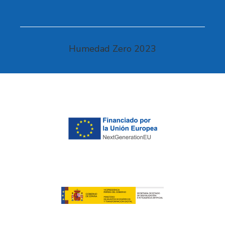
Humedad Zero 2023