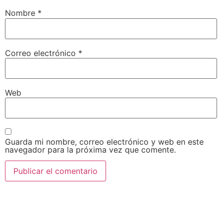
Nombre
*
Correo electrónico
*
Web
Guarda mi nombre, correo electrónico y web en este
navegador para la próxima vez que comente.