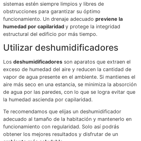
sistemas estén siempre limpios y libres de
obstrucciones para garantizar su óptimo
funcionamiento. Un drenaje adecuado
previene la
humedad por capilaridad
y protege la integridad
estructural del edificio por más tiempo.
Utilizar deshumidificadores
Los
deshumidificadores
son aparatos que extraen el
exceso de humedad del aire y reducen la cantidad de
vapor de agua presente en el ambiente. Si mantienes el
aire más seco en una estancia, se minimiza la absorción
de agua por las paredes, con lo que se logra evitar que
la humedad ascienda por capilaridad.
Te recomendamos que elijas un deshumidificador
adecuado al tamaño de la habitación y mantenerlo en
funcionamiento con regularidad. Solo así podrás
obtener los mejores resultados y disfrutar de un