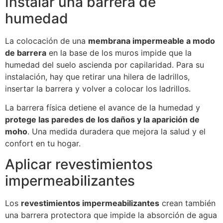
Instalar una barrera de
humedad
La colocación de una
membrana impermeable a modo
de barrera
en la base de los muros impide que la
humedad del suelo ascienda por capilaridad. Para su
instalación, hay que retirar una hilera de ladrillos,
insertar la barrera y volver a colocar los ladrillos.
La barrera física detiene el avance de la humedad y
protege las paredes de los daños y la aparición de
moho
. Una medida duradera que mejora la salud y el
confort en tu hogar.
Aplicar revestimientos
impermeabilizantes
Los
revestimientos impermeabilizantes
crean también
una barrera protectora que impide la absorción de agua