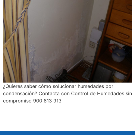
¿Quieres saber cómo solucionar humedades por
condensación? Contacta con Control de Humedades sin
compromiso 900 813 913