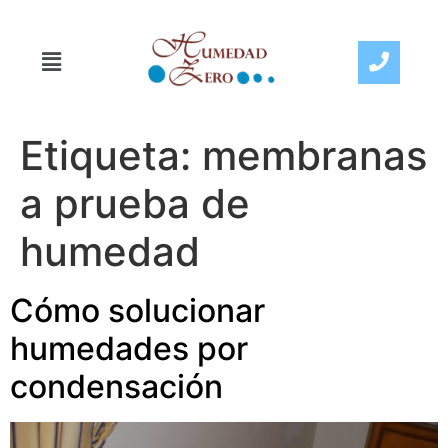
Etiqueta:
membranas
a prueba de
humedad
Cómo solucionar
humedades por
condensación