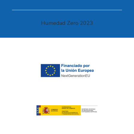
Humedad Zero 2023