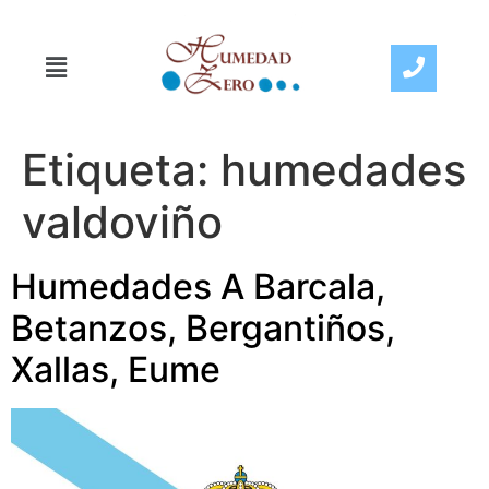
Etiqueta:
humedades
valdoviño
Humedades A Barcala,
Betanzos, Bergantiños,
Xallas, Eume