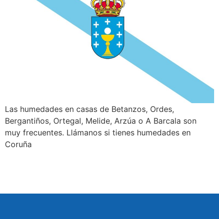
Las humedades en casas de Betanzos, Ordes,
Bergantiños, Ortegal, Melide, Arzúa o A Barcala son
muy frecuentes. Llámanos si tienes humedades en
Coruña