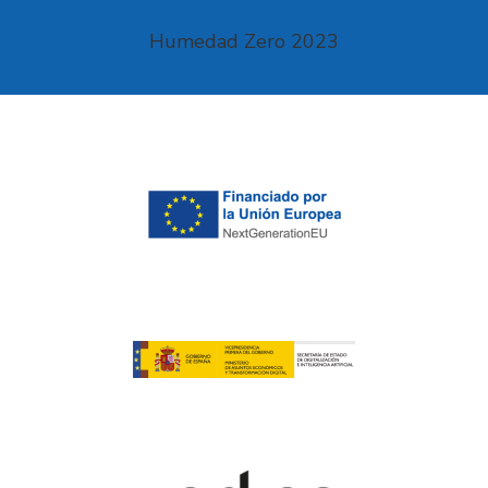
Humedad Zero 2023