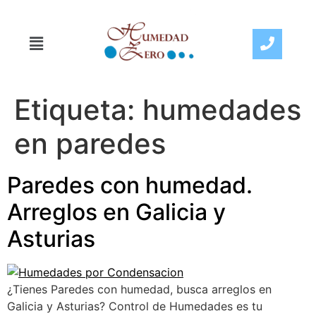
Etiqueta:
humedades
en paredes
Paredes con humedad.
Arreglos en Galicia y
Asturias
¿Tienes Paredes con humedad, busca arreglos en
Galicia y Asturias? Control de Humedades es tu