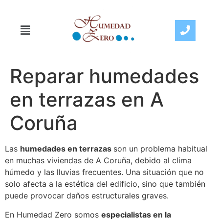
Reparar humedades
en terrazas en A
Coruña
Las
humedades en terrazas
son un problema habitual
en muchas viviendas de A Coruña, debido al clima
húmedo y las lluvias frecuentes. Una situación que no
solo afecta a la estética del edificio, sino que también
puede provocar daños estructurales graves.
En Humedad Zero somos
especialistas en la