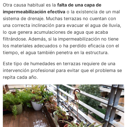
Otra causa habitual es la
falta de una capa de
impermeabilización efectiva
o la existencia de un mal
sistema de drenaje. Muchas terrazas no cuentan con
una correcta inclinación para evacuar el agua de lluvia,
lo que genera acumulaciones de agua que acaba
filtrándose. Además, si la impermeabilización no tiene
los materiales adecuados o ha perdido eficacia con el
tiempo, el agua también penetra en la estructura.
Este tipo de humedades en terrazas requiere de una
intervención profesional para evitar que el problema se
repita cada año.