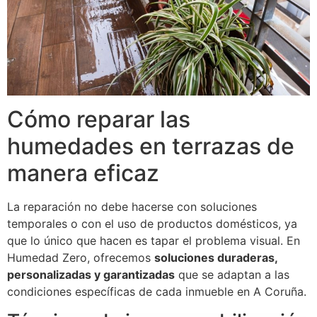
Cómo reparar las
humedades en terrazas de
manera eficaz
La reparación no debe hacerse con soluciones
temporales o con el uso de productos domésticos, ya
que lo único que hacen es tapar el problema visual. En
Humedad Zero, ofrecemos
soluciones duraderas,
personalizadas y garantizadas
que se adaptan a las
condiciones específicas de cada inmueble en A Coruña.