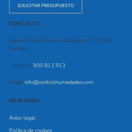
SOLICITAR PRESUPUESTO
CONTACTO
Base A Coruña Rua río Gándara nº 5, 15660
Cambre
Teléfono:
900 813 913
Email:
info@controlhumedades.com
DE INTERÉS
Aviso legal
Política de cookies