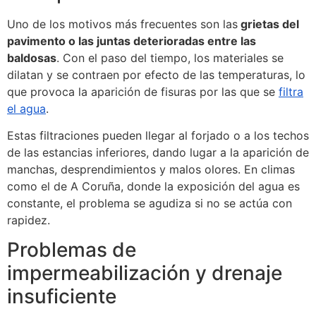
Uno de los motivos más frecuentes son las
grietas del
pavimento o las juntas deterioradas entre las
baldosas
. Con el paso del tiempo, los materiales se
dilatan y se contraen por efecto de las temperaturas, lo
que provoca la aparición de fisuras por las que se
filtra
el agua
.
Estas filtraciones pueden llegar al forjado o a los techos
de las estancias inferiores, dando lugar a la aparición de
manchas, desprendimientos y malos olores. En climas
como el de A Coruña, donde la exposición del agua es
constante, el problema se agudiza si no se actúa con
rapidez.
Problemas de
impermeabilización y drenaje
insuficiente