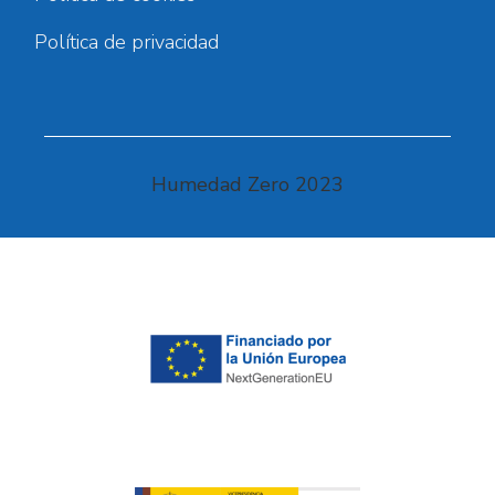
Política de privacidad
Humedad Zero 2023