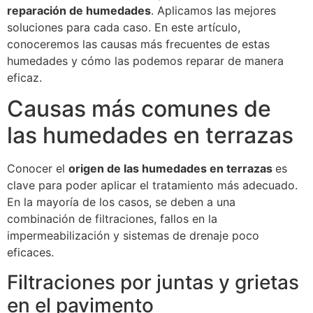
reparación de humedades
. Aplicamos las mejores
soluciones para cada caso. En este artículo,
conoceremos las causas más frecuentes de estas
humedades y cómo las podemos reparar de manera
eficaz.
Causas más comunes de
las humedades en terrazas
Conocer el
origen de las humedades en terrazas
es
clave para poder aplicar el tratamiento más adecuado.
En la mayoría de los casos, se deben a una
combinación de filtraciones, fallos en la
impermeabilización y sistemas de drenaje poco
eficaces.
Filtraciones por juntas y grietas
en el pavimento