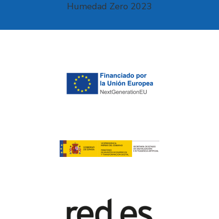
Humedad Zero 2023