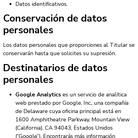
Datos identificativos.
Conservación de datos
personales
Los datos personales que proporciones al Titular se
conservarán hasta que solicites su supresión.
Destinatarios de datos
personales
Google Analytics
es un servicio de analítica
web prestado por Google, Inc., una compañía
de Delaware cuya oficina principal está en
1600 Amphitheatre Parkway, Mountain View
(California), CA 94043, Estados Unidos
(“Google”). Encontrarás más información