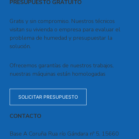
PRESUPUESTO GRATUITO
Gratis y sin compromiso. Nuestros técnicos
visitan su vivienda o empresa para evaluar el
problema de humedad y presupuestar la
solución.
Ofrecemos garantías de nuestros trabajos,
nuestras máquinas están homologadas
SOLICITAR PRESUPUESTO
CONTACTO
Base A Coruña Rua río Gándara nº 5, 15660