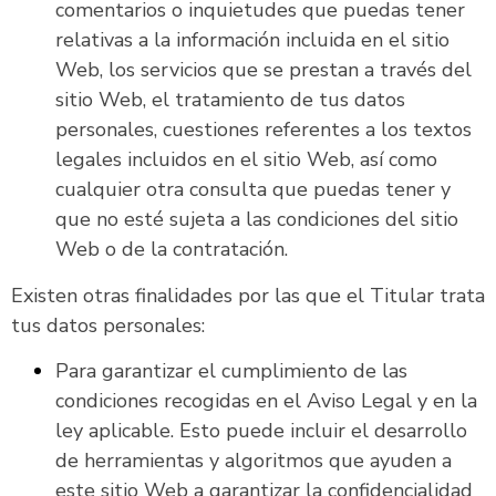
comentarios o inquietudes que puedas tener
relativas a la información incluida en el sitio
Web, los servicios que se prestan a través del
sitio Web, el tratamiento de tus datos
personales, cuestiones referentes a los textos
legales incluidos en el sitio Web, así como
cualquier otra consulta que puedas tener y
que no esté sujeta a las condiciones del sitio
Web o de la contratación.
Existen otras finalidades por las que el Titular trata
tus datos personales:
Para garantizar el cumplimiento de las
condiciones recogidas en el Aviso Legal y en la
ley aplicable. Esto puede incluir el desarrollo
de herramientas y algoritmos que ayuden a
este sitio Web a garantizar la confidencialidad