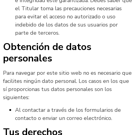
e integridad esté garantizada. Debes saber que
el Titular toma las precauciones necesarias
para evitar el acceso no autorizado o uso
indebido de los datos de sus usuarios por
parte de terceros.
Obtención de datos
personales
Para navegar por este sitio web no es necesario que
facilites ningún dato personal. Los casos en los que
sí proporcionas tus datos personales son los
siguientes:
Al contactar a través de los formularios de
contacto o enviar un correo electrónico.
Tus derechos