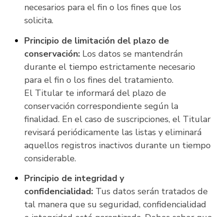
necesarios para el fin o los fines que los
solicita.
Principio de limitación del plazo de
conservación:
Los datos se mantendrán
durante el tiempo estrictamente necesario
para el fin o los fines del tratamiento.
El Titular te informará del plazo de
conservación correspondiente según la
finalidad. En el caso de suscripciones, el Titular
revisará periódicamente las listas y eliminará
aquellos registros inactivos durante un tiempo
considerable.
Principio de integridad y
confidencialidad:
Tus datos serán tratados de
tal manera que su seguridad, confidencialidad