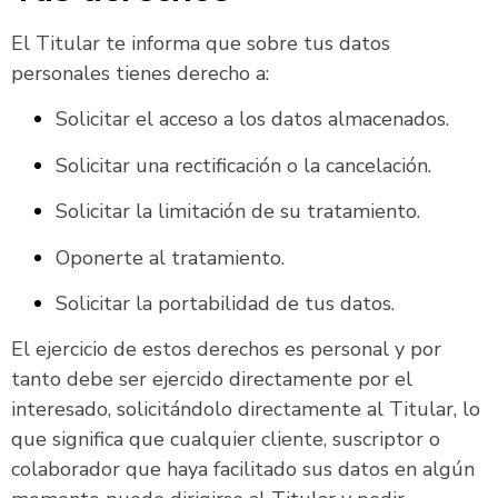
El Titular te informa que sobre tus datos
personales tienes derecho a:
Solicitar el acceso a los datos almacenados.
Solicitar una rectificación o la cancelación.
Solicitar la limitación de su tratamiento.
Oponerte al tratamiento.
Solicitar la portabilidad de tus datos.
El ejercicio de estos derechos es personal y por
tanto debe ser ejercido directamente por el
interesado, solicitándolo directamente al Titular, lo
que significa que cualquier cliente, suscriptor o
colaborador que haya facilitado sus datos en algún