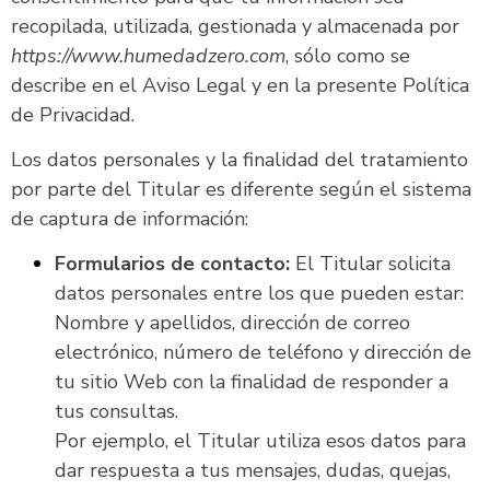
recopilada, utilizada, gestionada y almacenada por
https://www.humedadzero.com
, sólo como se
describe en el Aviso Legal y en la presente Política
de Privacidad.
Los datos personales y la finalidad del tratamiento
por parte del Titular es diferente según el sistema
de captura de información:
Formularios de contacto:
El Titular solicita
datos personales entre los que pueden estar:
Nombre y apellidos, dirección de correo
electrónico, número de teléfono y dirección de
tu sitio Web con la finalidad de responder a
tus consultas.
Por ejemplo, el Titular utiliza esos datos para
dar respuesta a tus mensajes, dudas, quejas,