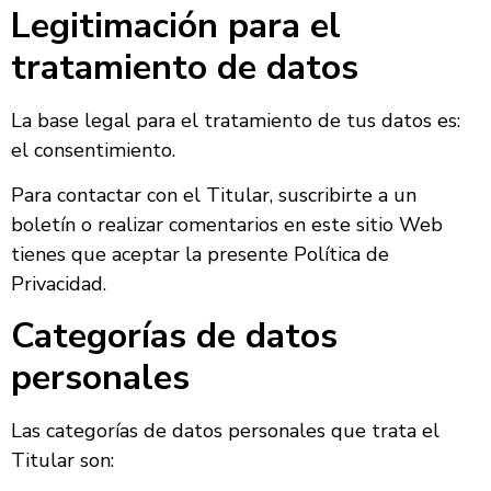
Legitimación para el
tratamiento de datos
La base legal para el tratamiento de tus datos es:
el consentimiento.
Para contactar con el Titular, suscribirte a un
boletín o realizar comentarios en este sitio Web
tienes que aceptar la presente Política de
Privacidad.
Categorías de datos
personales
Las categorías de datos personales que trata el
Titular son: