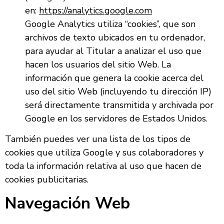
en:
https://analytics.google.com
Google Analytics utiliza “cookies”, que son
archivos de texto ubicados en tu ordenador,
para ayudar al Titular a analizar el uso que
hacen los usuarios del sitio Web. La
información que genera la cookie acerca del
uso del sitio Web (incluyendo tu dirección IP)
será directamente transmitida y archivada por
Google en los servidores de Estados Unidos.
También puedes ver una lista de los tipos de
cookies que utiliza Google y sus colaboradores y
toda la información relativa al uso que hacen de
cookies publicitarias.
Navegación Web