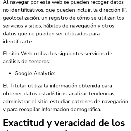
Al navegar por esta web se pueden recoger datos
no identificativos, que pueden incluir, la dirección IP,
geolocalización, un registro de cómo se utilizan los
servicios y sitios, hábitos de navegación y otros
datos que no pueden ser utilizados para
identificarte.
El sitio Web utiliza los siguientes servicios de
análisis de terceros:
Google Analytics
El Titular utiliza la información obtenida para
obtener datos estadísticos, analizar tendencias,
administrar el sitio, estudiar patrones de navegación
y para recopilar información demográfica.
Exactitud y veracidad de los