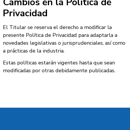
Cambios en la Política de
Privacidad
El Titular se reserva el derecho a modificar la
presente Política de Privacidad para adaptarla a
novedades legislativas o jurisprudenciales, así como
a prácticas de la industria.
Estas políticas estarán vigentes hasta que sean
modificadas por otras debidamente publicadas.