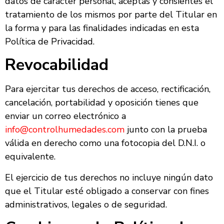
datos de carácter personal, aceptas y consientes el
tratamiento de los mismos por parte del Titular en
la forma y para las finalidades indicadas en esta
Política de Privacidad.
Revocabilidad
Para ejercitar tus derechos de acceso, rectificación,
cancelación, portabilidad y oposición tienes que
enviar un correo electrónico a
info@controlhumedades.com
junto con la prueba
válida en derecho como una fotocopia del D.N.I. o
equivalente.
El ejercicio de tus derechos no incluye ningún dato
que el Titular esté obligado a conservar con fines
administrativos, legales o de seguridad.