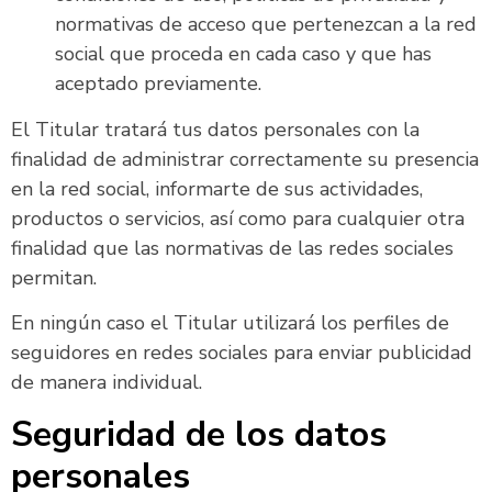
normativas de acceso que pertenezcan a la red
social que proceda en cada caso y que has
aceptado previamente.
El Titular tratará tus datos personales con la
finalidad de administrar correctamente su presencia
en la red social, informarte de sus actividades,
productos o servicios, así como para cualquier otra
finalidad que las normativas de las redes sociales
permitan.
En ningún caso el Titular utilizará los perfiles de
seguidores en redes sociales para enviar publicidad
de manera individual.
Seguridad de los datos
personales