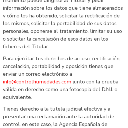
momento puede dirigirse al Titular y pedir
información sobre los datos que tiene almacenados
y cómo los ha obtenido, solicitar la rectificación de
los mismos, solicitar la portabilidad de sus datos
personales, oponerse al tratamiento, limitar su uso
o solicitar la cancelación de esos datos en los
ficheros del Titular.
Para ejercitar tus derechos de acceso, rectificación,
cancelación, portabilidad y oposición tienes que
enviar un correo electrónico a
info@controlhumedades.com
junto con la prueba
válida en derecho como una fotocopia del D.N.I. o
equivalente.
Tienes derecho a la tutela judicial efectiva y a
presentar una reclamación ante la autoridad de
control, en este caso, la Agencia Española de