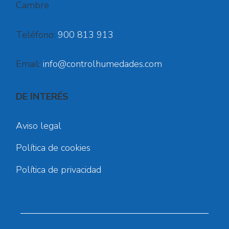
Cambre
Teléfono:
900 813 913
Email:
info@controlhumedades.com
DE INTERÉS
Aviso legal
Política de cookies
Política de privacidad