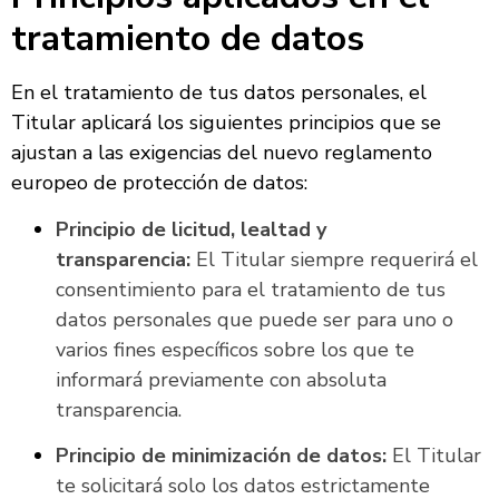
tratamiento de datos
En el tratamiento de tus datos personales, el
Titular aplicará los siguientes principios que se
ajustan a las exigencias del nuevo reglamento
europeo de protección de datos:
Principio de licitud, lealtad y
transparencia:
El Titular siempre requerirá el
consentimiento para el tratamiento de tus
datos personales que puede ser para uno o
varios fines específicos sobre los que te
informará previamente con absoluta
transparencia.
Principio de minimización de datos:
El Titular
te solicitará solo los datos estrictamente