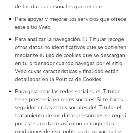
de los datos personales que recoge.
Para apoyar y mejorar los servicios que ofrece
este sitio Web.
Para analizar la navegación. El Titular recoge
otros datos no identificativos que se obtienen
mediante el uso de cookies que se descargan
en tu ordenador cuando navegas por el sitio
Web cuyas características y finalidad están
detalladas en la Política de Cookies .
Para gestionar las redes sociales. el Titular
tiene presencia en redes sociales. Si te haces
seguidor en las redes sociales del Titular el
tratamiento de los datos personales se regirá
por este apartado, así como por aquellas
condiciones de uso, políticas de privacidad y