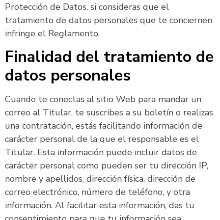
Protección de Datos, si consideras que el
tratamiento de datos personales que te conciernen
infringe el Reglamento.
Finalidad del tratamiento de
datos personales
Cuando te conectas al sitio Web para mandar un
correo al Titular, te suscribes a su boletín o realizas
una contratación, estás facilitando información de
carácter personal de la que el responsable es el
Titular. Esta información puede incluir datos de
carácter personal como pueden ser tu dirección IP,
nombre y apellidos, dirección física, dirección de
correo electrónico, número de teléfono, y otra
información. Al facilitar esta información, das tu
consentimiento para que tu información sea