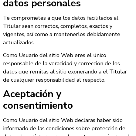
datos personales
Te comprometes a que los datos facilitados al
Titular sean correctos, completos, exactos y
vigentes, así como a mantenerlos debidamente
actualizados.
Como Usuario del sitio Web eres el único
responsable de la veracidad y corrección de los
datos que remitas al sitio exonerando a el Titular
de cualquier responsabilidad al respecto.
Aceptación y
consentimiento
Como Usuario del sitio Web declaras haber sido
informado de las condiciones sobre protección de