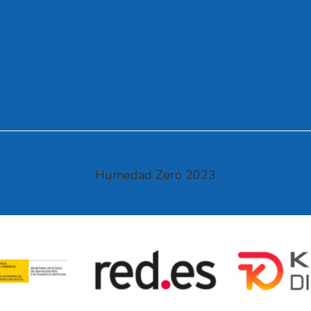
Humedad Zero 2023