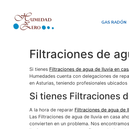
GAS RADÓN
Filtraciones de ag
Si tienes
Filtraciones de agua de lluvia en cas
Humedades cuenta con delegaciones de repaci
en Asturias, teniendo profesionales ubicados 
Si tienes Filtraciones 
A la hora de reparar
Filtraciones de agua de l
Las Filtraciones de agua de lluvia en casa ah
convierten en un problema. Nos encontramos 