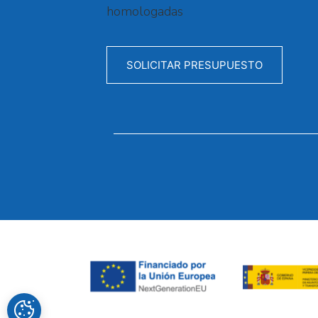
homologadas
SOLICITAR PRESUPUESTO