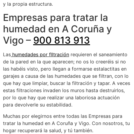
y la propia estructura.
Empresas para tratar la
humedad en A Coruña y
Vigo –
900 813 913
Las
humedades por flltración
requieren el saneamiento
de la pared en la que aparecen; no os lo creeréis si no
las habéis visto, pero llegan a formarse estalactitas en
garajes a causa de las humedades que se filtran, con lo
que hay que limpiar, buscar la filtración y tapar. A veces
estas filtraciones invaden los muros hasta destruirlos,
por lo que hay que realizar una laboriosa actuación
para devolverle su estabilidad.
Muchas por elegirnos entre todas las Empresas para
tratar la humedad en A Coruña y Vigo. Con nosotros, tu
hogar recuperará la salud, y tú también.