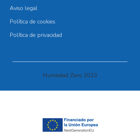
Aviso legal
Política de cookies
Política de privacidad
Humedad Zero 2023