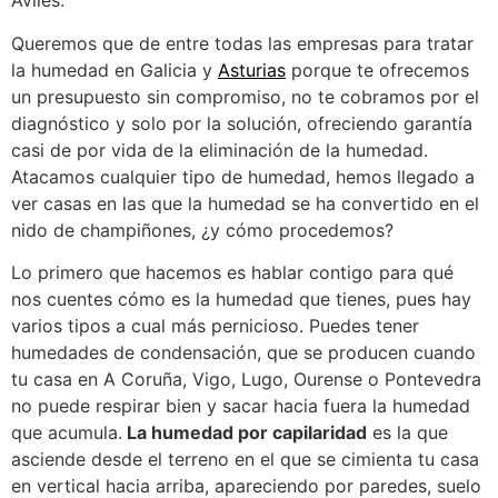
Avilés.
Queremos que de entre todas las empresas para tratar
la humedad en Galicia y
Asturias
porque te ofrecemos
un presupuesto sin compromiso, no te cobramos por el
diagnóstico y solo por la solución, ofreciendo garantía
casi de por vida de la eliminación de la humedad.
Atacamos cualquier tipo de humedad, hemos llegado a
ver casas en las que la humedad se ha convertido en el
nido de champiñones, ¿y cómo procedemos?
Lo primero que hacemos es hablar contigo para qué
nos cuentes cómo es la humedad que tienes, pues hay
varios tipos a cual más pernicioso. Puedes tener
humedades de condensación, que se producen cuando
tu casa en A Coruña, Vigo, Lugo, Ourense o Pontevedra
no puede respirar bien y sacar hacia fuera la humedad
que acumula.
La humedad por capilaridad
es la que
asciende desde el terreno en el que se cimienta tu casa
en vertical hacia arriba, apareciendo por paredes, suelo