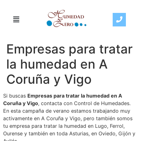
Empresas para tratar
la humedad en A
Coruña y Vigo
Si buscas
Empresas para tratar la humedad en A
Coruña y Vigo
, contacta con Control de Humedades.
En esta campaña de verano estamos trabajando muy
activamente en A Coruña y Vigo, pero también somos
tu empresa para tratar la humedad en Lugo, Ferrol,
Ourense y también en toda Asturias, en Oviedo, Gijón y