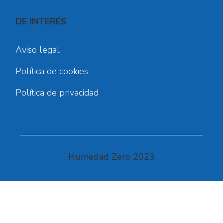
DE INTERÉS
Aviso legal
Política de cookies
Política de privacidad
Humedad Zero 2023