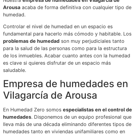
Nuestra
empresa de humedades en Vilagarcía de
Arousa
acaba de forma definitiva con cualquier tipo de
humedad.
Controlar el nivel de humedad en un espacio es
fundamental para hacerlo más cómodo y habitable. Los
problemas de humedad
son muy perjudiciales tanto
para la salud de las personas como para la estructura
de los inmuebles. Acabar cuanto antes con la humedad
es clave si quieres disfrutar de un espacio más
saludable.
Empresa de humedades en
Vilagarcía de Arousa
En Humedad Zero somos
especialistas en el control de
humedades
. Disponemos de un equipo profesional que
lleva más de una década eliminando diferentes tipos de
humedades tanto en viviendas unifamiliares como en