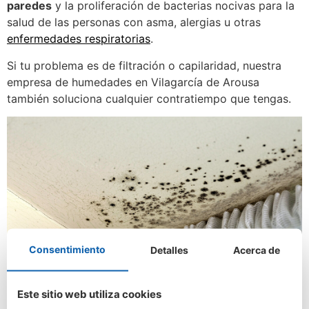
paredes
y la proliferación de bacterias nocivas para la
salud de las personas con asma, alergias u otras
enfermedades respiratorias
.
Si tu problema es de filtración o capilaridad, nuestra
empresa de humedades en Vilagarcía de Arousa
también soluciona cualquier contratiempo que tengas.
Consentimiento
Detalles
Acerca de
Este sitio web utiliza cookies