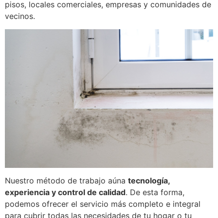
pisos, locales comerciales, empresas y comunidades de
vecinos.
Nuestro método de trabajo aúna
tecnología,
experiencia y control de calidad
. De esta forma,
podemos ofrecer el servicio más completo e integral
para cubrir todas las necesidades de tu hogar o tu