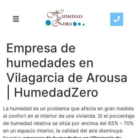
Empresa de
humedades en
Vilagarcia de Arousa
| HumedadZero
La humedad es un problema que afecta en gran medida
al confort en el interior de una vivienda. Si el porcentaje
de humedad relativa se sitúa por encima del 65% – 70%
en un espacio interior, la calidad del aire disminuye.