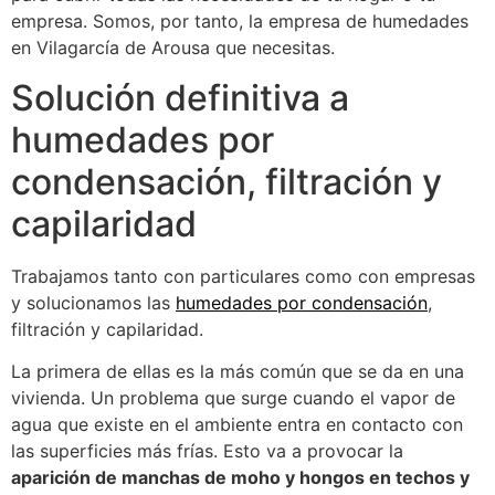
empresa. Somos, por tanto, la empresa de humedades
en Vilagarcía de Arousa que necesitas.
Solución definitiva a
humedades por
condensación, filtración y
capilaridad
Trabajamos tanto con particulares como con empresas
y solucionamos las
humedades por condensación
,
filtración y capilaridad.
La primera de ellas es la más común que se da en una
vivienda. Un problema que surge cuando el vapor de
agua que existe en el ambiente entra en contacto con
las superficies más frías. Esto va a provocar la
aparición de manchas de moho y hongos en techos y