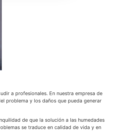
cudir a profesionales. En nuestra empresa de
del problema y los daños que pueda generar
anquilidad de que la solución a las humedades
 problemas se traduce en calidad de vida y en