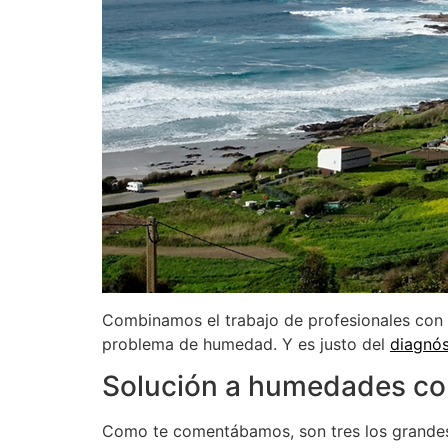
Combinamos el trabajo de profesionales con
problema de humedad. Y es justo del
diagnós
Solución a humedades cond
Como te comentábamos, son tres los grande