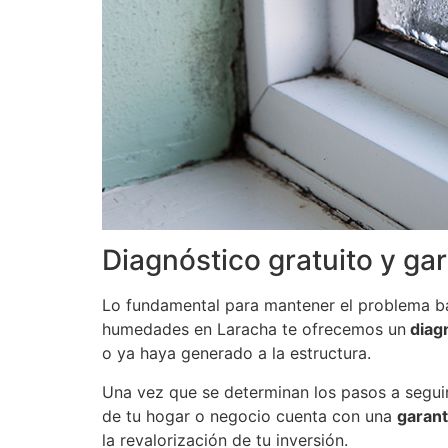
Diagnóstico gratuito y ga
Lo fundamental para mantener el problema bajo
humedades en Laracha te ofrecemos un
diagn
o ya haya generado a la estructura.
Una vez que se determinan los pasos a seguir,
de tu hogar o negocio cuenta con una
garant
la revalorización de tu inversión.