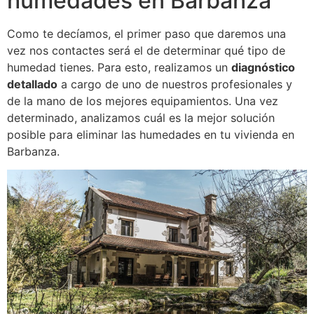
humedades en Barbanza
Como te decíamos, el primer paso que daremos una
vez nos contactes será el de determinar qué tipo de
humedad tienes. Para esto, realizamos un
diagnóstico
detallado
a cargo de uno de nuestros profesionales y
de la mano de los mejores equipamientos. Una vez
determinado, analizamos cuál es la mejor solución
posible para eliminar las humedades en tu vivienda en
Barbanza.