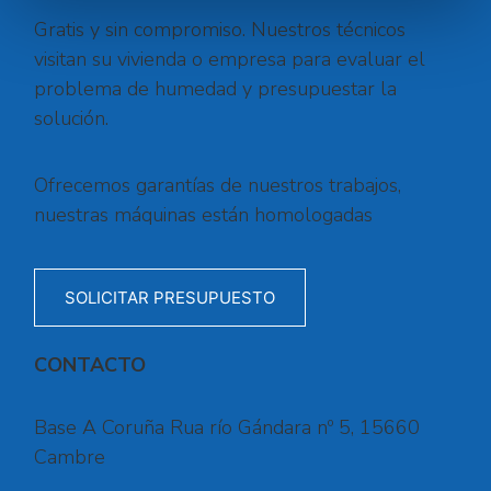
Gratis y sin compromiso. Nuestros técnicos
visitan su vivienda o empresa para evaluar el
problema de humedad y presupuestar la
solución.
Ofrecemos garantías de nuestros trabajos,
nuestras máquinas están homologadas
SOLICITAR PRESUPUESTO
CONTACTO
Base A Coruña Rua río Gándara nº 5, 15660
Cambre