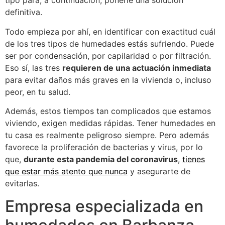
tipo para, a continuación, ponerle una solución
definitiva.
Todo empieza por ahí, en identificar con exactitud cuál
de los tres tipos de humedades estás sufriendo. Puede
ser por condensación, por capilaridad o por filtración.
Eso sí, las tres
requieren de una actuación inmediata
para evitar daños más graves en la vivienda o, incluso
peor, en tu salud.
Además, estos tiempos tan complicados que estamos
viviendo, exigen medidas rápidas. Tener humedades en
tu casa es realmente peligroso siempre. Pero además
favorece la proliferación de bacterias y virus, por lo
que,
durante esta pandemia del coronavirus
,
tienes
que estar más atento que nunca
y asegurarte de
evitarlas.
Empresa especializada en