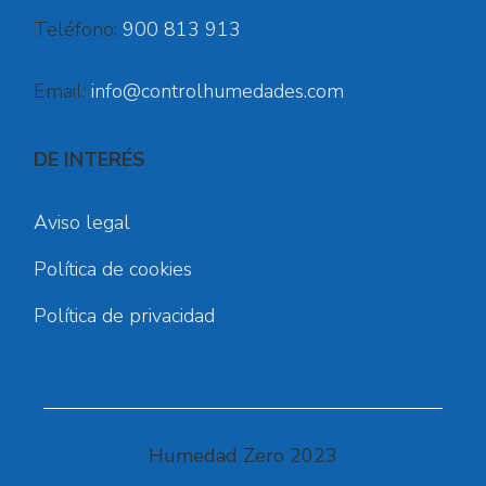
Teléfono:
900 813 913
Email:
info@controlhumedades.com
DE INTERÉS
Aviso legal
Política de cookies
Política de privacidad
Humedad Zero 2023