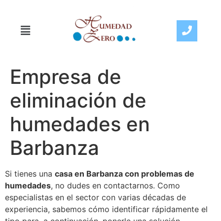
Empresa de
eliminación de
humedades en
Barbanza
Si tienes una
casa en Barbanza con problemas de
humedades
, no dudes en contactarnos. Como
especialistas en el sector con varias décadas de
experiencia, sabemos cómo identificar rápidamente el