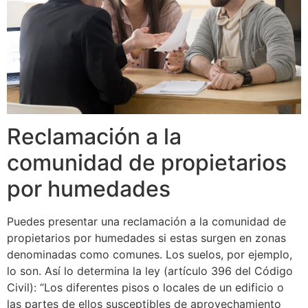
Reclamación a la
comunidad de propietarios
por humedades
Puedes presentar una reclamación a la comunidad de
propietarios por humedades si estas surgen en zonas
denominadas como comunes. Los suelos, por ejemplo,
lo son. Así lo determina la ley (artículo 396 del Código
Civil): “Los diferentes pisos o locales de un edificio o
las partes de ellos susceptibles de aprovechamiento