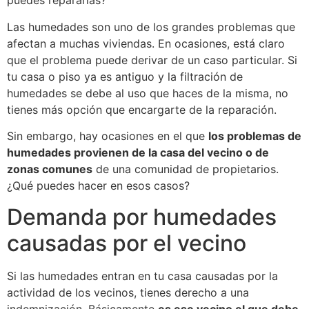
puedes repararlas?
Las humedades son uno de los grandes problemas que
afectan a muchas viviendas. En ocasiones, está claro
que el problema puede derivar de un caso particular. Si
tu casa o piso ya es antiguo y la filtración de
humedades se debe al uso que haces de la misma, no
tienes más opción que encargarte de la reparación.
Sin embargo, hay ocasiones en el que
los problemas de
humedades provienen de la casa del vecino o de
zonas comunes
de una comunidad de propietarios.
¿Qué puedes hacer en esos casos?
Demanda por humedades
causadas por el vecino
Si las humedades entran en tu casa causadas por la
actividad de los vecinos, tienes derecho a una
indemnización. Básicamente
es ese vecino el que debe