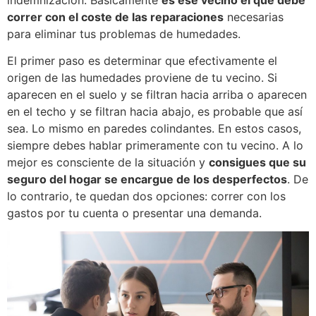
correr con el coste de las reparaciones
necesarias
para eliminar tus problemas de humedades.
El primer paso es determinar que efectivamente el
origen de las humedades proviene de tu vecino. Si
aparecen en el suelo y se filtran hacia arriba o aparecen
en el techo y se filtran hacia abajo, es probable que así
sea. Lo mismo en paredes colindantes. En estos casos,
siempre debes hablar primeramente con tu vecino. A lo
mejor es consciente de la situación y
consigues que su
seguro del hogar se encargue de los desperfectos
. De
lo contrario, te quedan dos opciones: correr con los
gastos por tu cuenta o presentar una demanda.