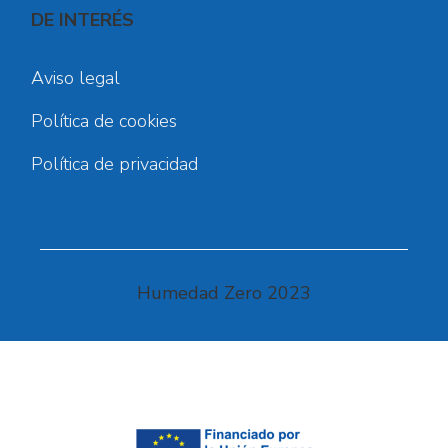
DE INTERÉS
Aviso legal
Política de cookies
Política de privacidad
Humedad Zero 2023