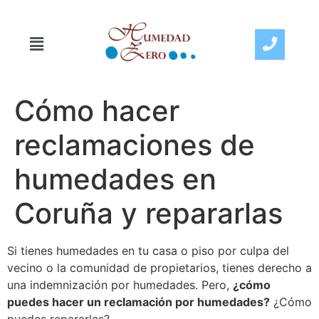
Cómo hacer
reclamaciones de
humedades en
Coruña y repararlas
Si tienes humedades en tu casa o piso por culpa del
vecino o la comunidad de propietarios, tienes derecho a
una indemnización por humedades. Pero,
¿cómo
puedes hacer un reclamación por humedades?
¿Cómo