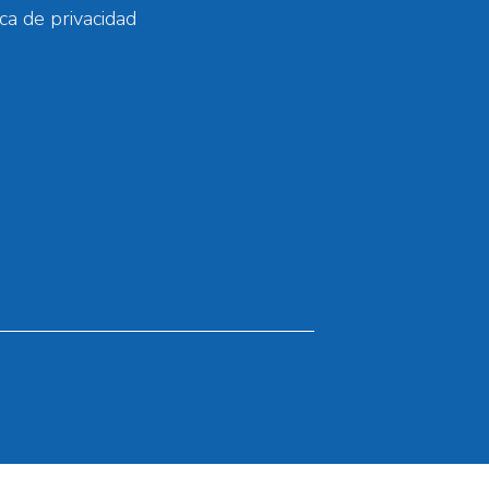
ica de privacidad